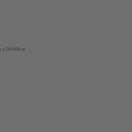
tek a DN400-as