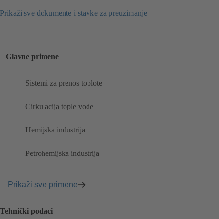
Prikaži sve dokumente i stavke za preuzimanje
Glavne primene
Sistemi za prenos toplote
Cirkulacija tople vode
Hemijska industrija
Petrohemijska industrija
Prikaži sve primene
Tehnički podaci