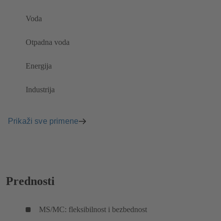
Voda
Otpadna voda
Energija
Industrija
Prikaži sve primene
Prednosti
MS/MC: fleksibilnost i bezbednost