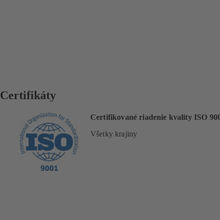
Certifikáty
Certifikované riadenie kvality ISO 90
Všetky krajiny