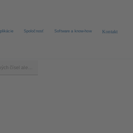
plikácie
Spoločnosť
Software a know-how
Kontakt