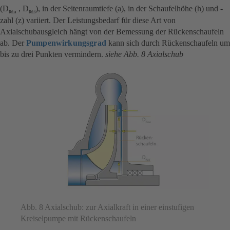
(D
, D
), in der Seitenraumtiefe (a), in der Schaufelhöhe (h) und -
Rü.a
Rü.i
zahl (z) variiert. Der Leistungsbedarf für diese Art von
Axialschubausgleich hängt von der Bemessung der Rückenschaufeln
ab. Der
Pumpenwirkungsgrad
kann sich durch Rückenschaufeln um
bis zu drei Punkten vermindern.
siehe Abb. 8 Axialschub
Abb. 8 Axialschub: zur Axialkraft in einer einstufigen
Kreiselpumpe mit Rückenschaufeln