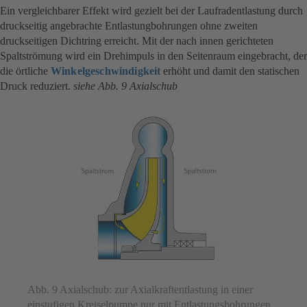
Ein vergleichbarer Effekt wird gezielt bei der Laufradentlastung durch
druckseitig angebrachte Entlastungbohrungen ohne zweiten
druckseitigen Dichtring erreicht. Mit der nach innen gerichteten
Spaltströmung wird ein Drehimpuls in den Seitenraum eingebracht, der
die örtliche
Winkelgeschwindigkeit
erhöht und damit den statischen
Druck reduziert.
siehe Abb. 9 Axialschub
Abb. 9 Axialschub: zur Axialkraftentlastung in einer
einstufigen Kreiselpumpe nur mit Entlastungsbohrungen