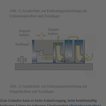
Abb. 11 Axialschub: zur Entlastungseinrichtung mit
Entlastungskolben und Axiallager
Abb. 12 Axialschub: zur Entlastungseinrichtung mit
Doppelkolben und Axiallager
Zum Anlaufen kann es beim Anlaufvorgang, beim betriebsmäßig
bedingten Fahren im äußersten Überlastgebiet (
Betriebsverhalten
)