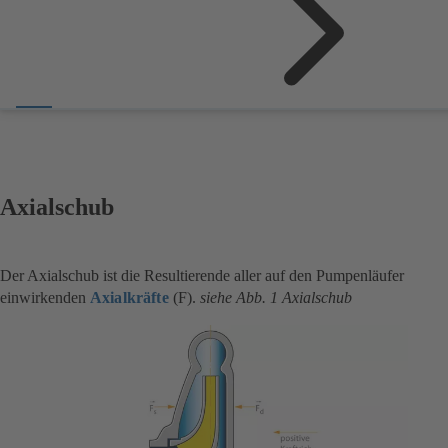
Axialschub
Der Axialschub ist die Resultierende aller auf den Pumpenläufer
einwirkenden
Axialkräfte
(F).
siehe Abb. 1 Axialschub