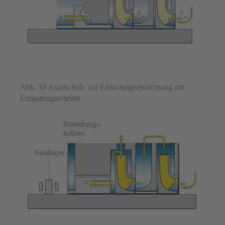
Abb. 10 Axialschub: zur Entlastungseinrichtung mit
Entlastungsscheibe