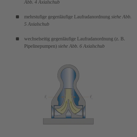
Abb. 4 Axialschub
mehrstufige gegenläufige Laufradanordnung
siehe Abb.
5 Axialschub
wechselseitig gegenläufige Laufradanordnung (z. B.
Pipelinepumpen)
siehe Abb. 6 Axialschub