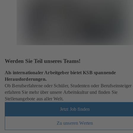
Werden Sie Teil unseres Teams!
Als internationaler Arbeitgeber bietet KSB spannende
Herausforderungen.
Ob Berufserfahrene oder Schüler, Studenten oder Berufseinsteiger
erfahren Sie mehr über unsere Arbeitskultur und finden Sie
Stellenangebote aus aller Welt.
Jetzt Job finden
Zu unseren Werten