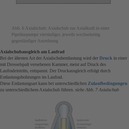
Abb. 6 Axialschub: Axialschub zur Axialkraft in einer
Pipelinepumpe vierstufiger, jeweils wechselseitig
gegenläufiger Anordnung
Axialschubausgleich am Laufrad
Bei der ältesten Art der Axialschubentlastung wird der
Druck
in einer
mit Drosselspalt versehenen Kammer, meist auf Druck des
Laufradeintritts, entspannt. Der Druckausgleich erfolgt durch
Entlastungsbohrungen im Laufrad.
Diese Entlastungsart kann bei unterschiedlichen
Zulaufbedingungen
zu unterschiedlichem Axialschub führen.
siehe Abb. 7 Axialschub