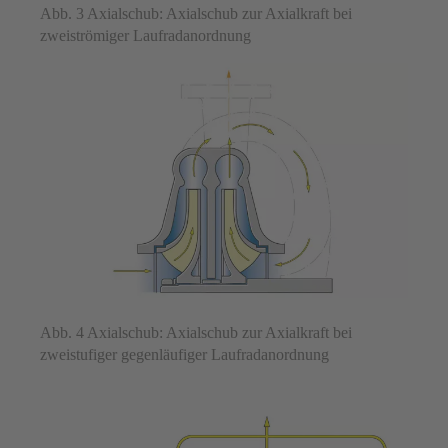
Abb. 3 Axialschub: Axialschub zur Axialkraft bei
zweiströmiger Laufradanordnung
Abb. 4 Axialschub: Axialschub zur Axialkraft bei
zweistufiger gegenläufiger Laufradanordnung