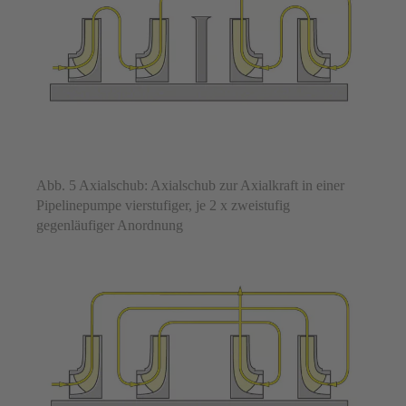
Abb. 5 Axialschub: Axialschub zur Axialkraft in einer
Pipelinepumpe vierstufiger, je 2 x zweistufig
gegenläufiger Anordnung