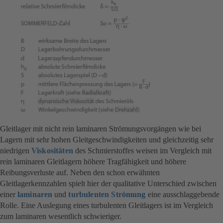
Gleitlager mit nicht rein laminaren Strömungsvorgängen wie bei
Lagern mit sehr hohen Gleitgeschwindigkeiten und gleichzeitig sehr
niedrigen
Viskositäten
des Schmierstoffes weisen im Vergleich mit
rein laminaren Gleitlagern höhere Tragfähigkeit und höhere
Reibungsverluste auf. Neben den schon erwähnten
Gleitlagerkennzahlen spielt hier der qualitative Unterschied zwischen
einer
laminaren
und
turbulenten Strömung
eine ausschlaggebende
Rolle. Eine Auslegung eines turbulenten Gleitlagers ist im Vergleich
zum laminaren wesentlich schwieriger.