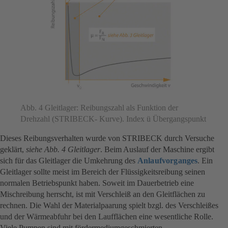
Abb. 4 Gleitlager: Reibungszahl als Funktion der
Drehzahl (STRIBECK- Kurve). Index ü Übergangspunkt
Dieses Reibungsverhalten wurde von STRIBECK durch Versuche
geklärt,
siehe Abb. 4 Gleitlager
. Beim Auslauf der Maschine ergibt
sich für das Gleitlager die Umkehrung des
Anlaufvorganges
. Ein
Gleitlager sollte meist im Bereich der Flüssigkeitsreibung seinen
normalen Betriebspunkt haben. Soweit im Dauerbetrieb eine
Mischreibung herrscht, ist mit Verschleiß an den Gleitflächen zu
rechnen. Die Wahl der Materialpaarung spielt bzgl. des Verschleißes
und der Wärmeabfuhr bei den Laufflächen eine wesentliche Rolle.
Viele Pumpen sind mit fördermediumgeschmierten