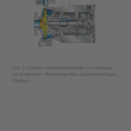
Abb. 9 Gleitlager: Spiralgehäusepumpe zur Förderung
von Heißwasser / Wärmeträgerölen, mit pumpenseitigem
Gleitlager