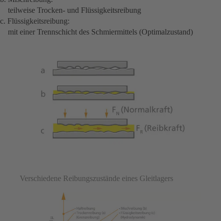
teilweise Trocken- und Flüssigkeitsreibung
c. Flüssigkeitsreibung:
mit einer Trennschicht des Schmiermittels (Optimalzustand)
Verschiedene Reibungszustände eines Gleitlagers