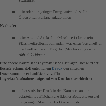
zuzuführen
kein oder nur geringer Energieaufwand ist für die
Ölversorgungsanlage aufzubringen
Nachteile:
beim An- und Auslauf der Maschine ist keine reine
Flüssigkeitsreibung vorhanden, was einen Verschleiß an
den Laufflächen zur Folge hat (Mischreibung)
siehe
Abb. 4 Gleitlager
Eine andere Bauart ist das hydrostatische Gleitlager. Hier wird der
flüssige Schmierstoff unter hohem
Druck
den einzelnen
Druckkammern der Lauffläche zugeführt.
Lagerkraftaufnahme aufgrund von Druckunterschieden:
hoher statischer Druck in den Kammern an der
belasteten Laufflächenseite (kleines Betriebslagerspiel
mit geringer Abnahme des Druckes in der