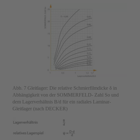
Abb. 7 Gleitlager: Die relative Schmierfilmdicke δ in
Abhängigkeit von der SOMMERFELD- Zahl So und
dem Lagerverhältnis B/d für ein radiales Laminar-
Gleitlager (nach DECKER)