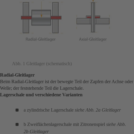
Abb. 1 Gleitlager (schematisch)
Radial-Gleitlager
Beim Radial-Gleitlager ist der bewegte Teil der Zapfen der Achse oder
Welle; der feststehende Teil die Lagerschale.
Lagerschale und verschiedene Varianten
a zylindrische Lagerschale
siehe Abb. 2a Gleitlager
b Zweiflächenlagerschale mit Zitronenspiel
siehe Abb.
2b Gleitlager