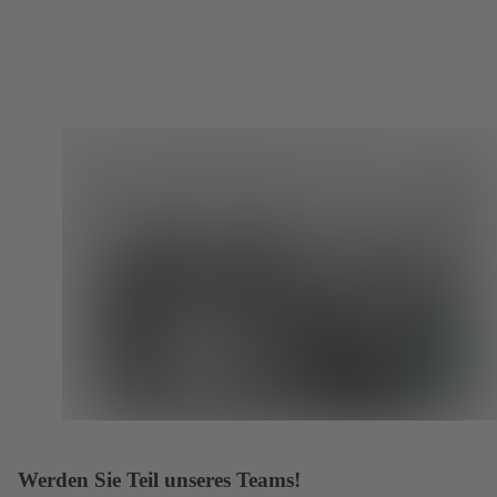
Werden Sie Teil unseres Teams!