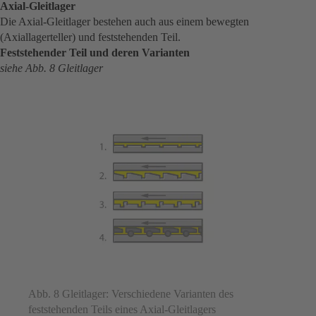
Axial-Gleitlager
Die Axial-Gleitlager bestehen auch aus einem bewegten
(Axiallagerteller) und feststehenden Teil.
Feststehender Teil und deren Varianten
siehe Abb. 8 Gleitlager
Abb. 8 Gleitlager: Verschiedene Varianten des
feststehenden Teils eines Axial-Gleitlagers