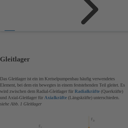
Gleitlager
Das Gleitlager ist ein im Kreiselpumpenbau häufig verwendetes
Element, bei dem ein bewegtes in einem feststehenden Teil gleitet. Es
wird zwischen dem Radial-Gleitlager für
Radialkräfte
(Querkräfte)
und Axial-Gleitlager für
Axialkräfte
(Längskräfte) unterschieden.
siehe Abb. 1 Gleitlager