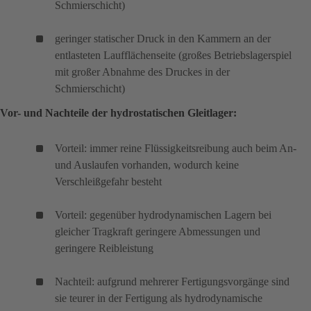
Schmierschicht)
geringer statischer Druck in den Kammern an der
entlasteten Laufflächenseite (großes Betriebslagerspiel
mit großer Abnahme des Druckes in der
Schmierschicht)
Vor- und Nachteile der hydrostatischen Gleitlager:
Vorteil: immer reine Flüssigkeitsreibung auch beim An-
und Auslaufen vorhanden, wodurch keine
Verschleißgefahr besteht
Vorteil: gegenüber hydrodynamischen Lagern bei
gleicher Tragkraft geringere Abmessungen und
geringere Reibleistung
Nachteil: aufgrund mehrerer Fertigungsvorgänge sind
sie teurer in der Fertigung als hydrodynamische