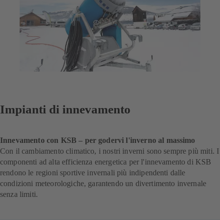
Impianti di innevamento
Innevamento con KSB – per godervi l'inverno al massimo
Con il cambiamento climatico, i nostri inverni sono sempre più miti. I
componenti ad alta efficienza energetica per l'innevamento di KSB
rendono le regioni sportive invernali più indipendenti dalle
condizioni meteorologiche, garantendo un divertimento invernale
senza limiti.