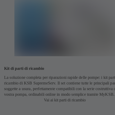
Kit di parti di ricambio
La soluzione completa per riparazioni rapide delle pompe: i kit part
ricambio di KSB SupremeServ. Il set contiene tutte le principali par
soggette a usura, perfettamente compatibili con la serie costruttiva 
vostra pompa, ordinabili online in modo semplice tramite MyKSB.
Vai ai kit parti di ricambio