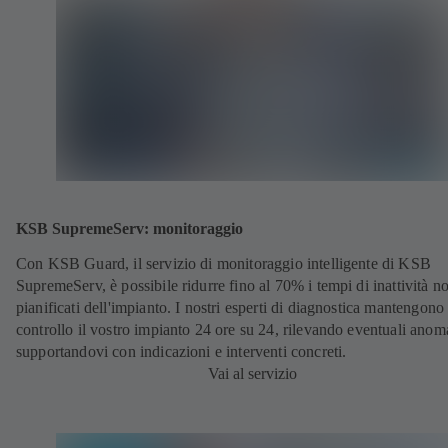
KSB SupremeServ: monitoraggio
Con KSB Guard, il servizio di monitoraggio intelligente di KSB
SupremeServ, è possibile ridurre fino al 70% i tempi di inattività n
pianificati dell'impianto. I nostri esperti di diagnostica mantengono
controllo il vostro impianto 24 ore su 24, rilevando eventuali anoma
supportandovi con indicazioni e interventi concreti.
Vai al servizio