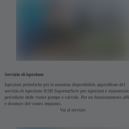
Servizio di ispezione
Ispezioni periodiche per la massima disponibilità: approfittate del
servizio di ispezione KSB SupremeServ per ispezioni e manutenzi
periodiche delle vostre pompe e valvole. Per un funzionamento aff
e duraturo del vostro impianto.
Vai al servizio