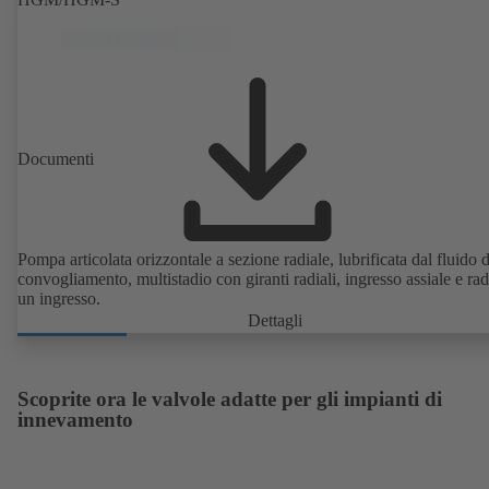
Documenti
Pompa articolata orizzontale a sezione radiale, lubrificata dal fluido d
convogliamento, multistadio con giranti radiali, ingresso assiale e radi
un ingresso.
Dettagli
Scoprite ora le valvole adatte per gli impianti di
innevamento