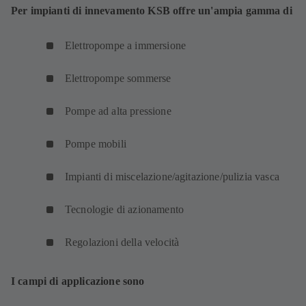
Per impianti di innevamento KSB offre un'ampia gamma di
Elettropompe a immersione
Elettropompe sommerse
Pompe ad alta pressione
Pompe mobili
Impianti di miscelazione/agitazione/pulizia vasca
Tecnologie di azionamento
Regolazioni della velocità
I campi di applicazione sono