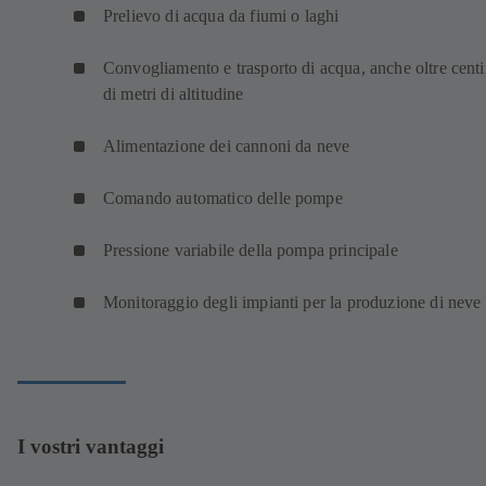
Prelievo di acqua da fiumi o laghi
Convogliamento e trasporto di acqua, anche oltre centi
di metri di altitudine
Alimentazione dei cannoni da neve
Comando automatico delle pompe
Pressione variabile della pompa principale
Monitoraggio degli impianti per la produzione di neve
I vostri vantaggi