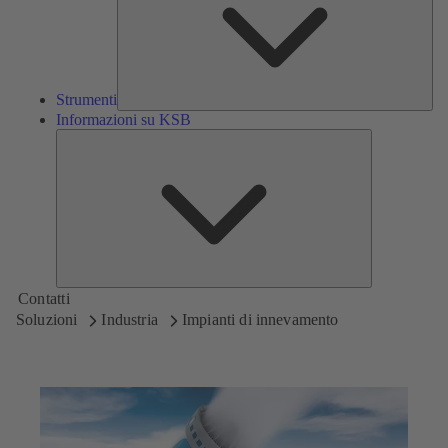
Strumenti
Informazioni su KSB
Informazioni
su
KSB
Contatti
Soluzioni
Industria
Impianti di innevamento