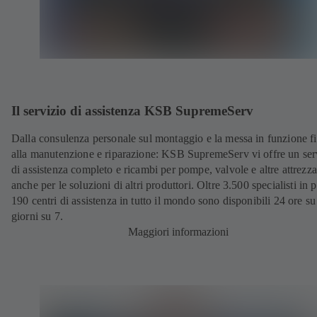
Il servizio di assistenza KSB SupremeServ
Dalla consulenza personale sul montaggio e la messa in funzione f
alla manutenzione e riparazione: KSB SupremeServ vi offre un ser
di assistenza completo e ricambi per pompe, valvole e altre attrezza
anche per le soluzioni di altri produttori. Oltre 3.500 specialisti in p
190 centri di assistenza in tutto il mondo sono disponibili 24 ore su
giorni su 7.
Maggiori informazioni