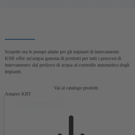
Scoprite ora le pompe adatte per gli impianti di innevamento
KSB offre un'ampia gamma di prodotti per tutti i processi di
innevamento: dal prelievo di acqua al controllo automatico degli
impianti.
Vai al catalogo prodotti
Amarex KRT