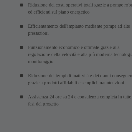
Riduzione dei costi operativi totali grazie a pompe rob
ed efficienti sul piano energetico
Efficientamento dell'impianto mediante pompe ad alte
prestazioni
Funzionamento economico e ottimale grazie alla
regolazione della velocità e alla più moderna tecnologi
monitoraggio
Riduzione dei tempi di inattività e dei danni conseguen
grazie a prodotti affidabili e semplici manutenzioni
Assistenza 24 ore su 24 e consulenza completa in tutte
fasi del progetto