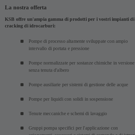
La nostra offerta
KSB offre un'ampia gamma di prodotti per i vostri impianti di
cracking di idrocarburi:
Pompe di processo altamente sviluppate con ampio
intervallo di portata e pressione
Pompe normalizzate per sostanze chimiche in versione
senza tenuta d'albero
Pompe ausiliarie per sistemi di gestione delle acque
Pompe per liquidi con solidi in sospensione
Tenute meccaniche e schemi di lavaggio
Gruppi pompa specifici per l'applicazione con