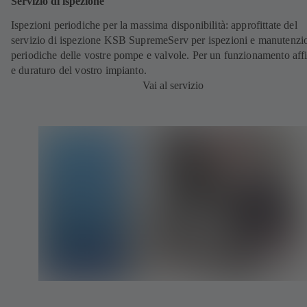
Servizio di ispezione
Ispezioni periodiche per la massima disponibilità: approfittate del
servizio di ispezione KSB SupremeServ per ispezioni e manutenzi
periodiche delle vostre pompe e valvole. Per un funzionamento aff
e duraturo del vostro impianto.
Vai al servizio