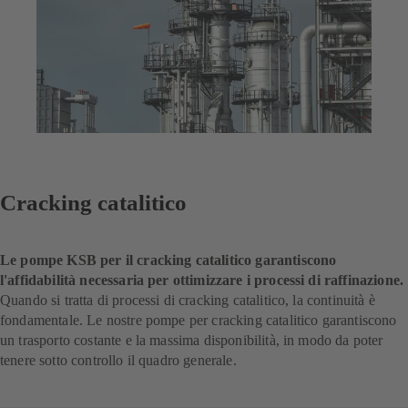
Cracking catalitico
Le pompe KSB per il cracking catalitico garantiscono
l'affidabilità necessaria per ottimizzare i processi di raffinazione.
Quando si tratta di processi di cracking catalitico, la continuità è
fondamentale. Le nostre pompe per cracking catalitico garantiscono
un trasporto costante e la massima disponibilità, in modo da poter
tenere sotto controllo il quadro generale.