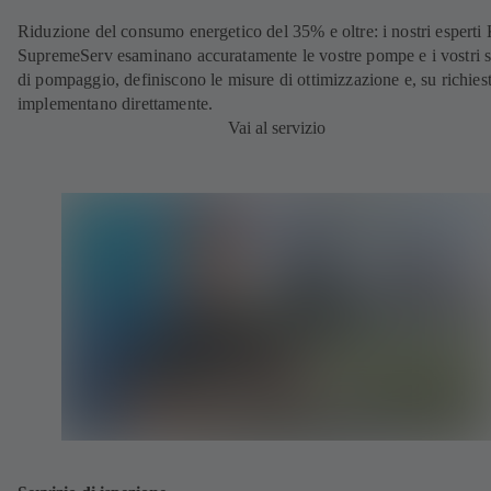
Riduzione del consumo energetico del 35% e oltre: i nostri espert
SupremeServ esaminano accuratamente le vostre pompe e i vostri s
di pompaggio, definiscono le misure di ottimizzazione e, su richiest
implementano direttamente.
Vai al servizio