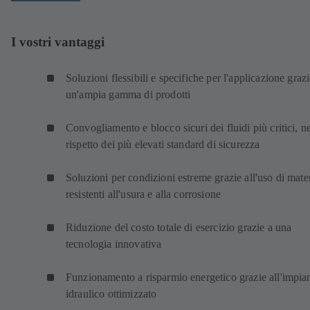
I vostri vantaggi
Soluzioni flessibili e specifiche per l'applicazione grazi
un'ampia gamma di prodotti
Convogliamento e blocco sicuri dei fluidi più critici, n
rispetto dei più elevati standard di sicurezza
Soluzioni per condizioni estreme grazie all'uso di mater
resistenti all'usura e alla corrosione
Riduzione del costo totale di esercizio grazie a una
tecnologia innovativa
Funzionamento a risparmio energetico grazie all'impia
idraulico ottimizzato