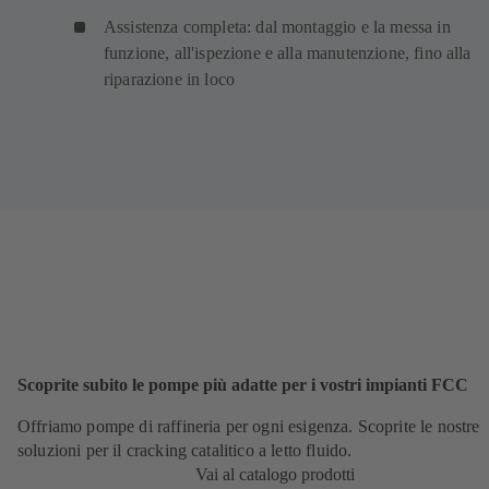
Assistenza completa: dal montaggio e la messa in
funzione, all'ispezione e alla manutenzione, fino alla
riparazione in loco
Scoprite subito le pompe più adatte per i vostri impianti FCC
Offriamo pompe di raffineria per ogni esigenza. Scoprite le nostre
soluzioni per il cracking catalitico a letto fluido.
Vai al catalogo prodotti