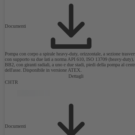
Documenti
Pompa con corpo a spirale heavy-duty, orizzontale, a sezione trasver
con supporto su due lati a norma API 610, ISO 13709 (heavy-duty), 
BB2, con giranti radiali, a uno e due stadi, piedi della pompa al cent
dell'asse. Disponibile in versione ATEX.
Dettagli
CHTR
Documenti