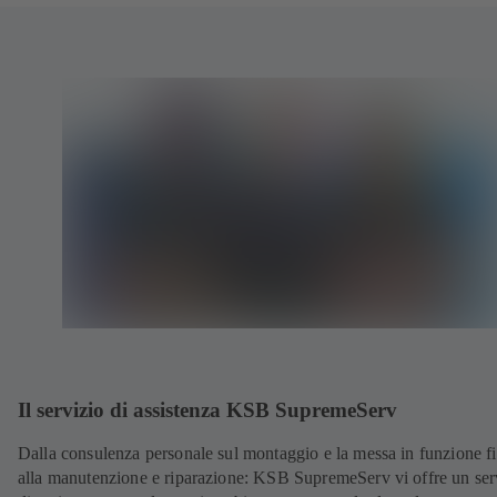
Il servizio di assistenza KSB SupremeServ
Dalla consulenza personale sul montaggio e la messa in funzione f
alla manutenzione e riparazione: KSB SupremeServ vi offre un ser