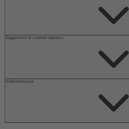
Suggerimenti di carattere operativo
Implementazione