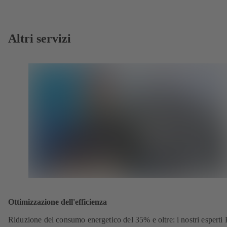
Altri servizi
Ottimizzazione dell'efficienza
Riduzione del consumo energetico del 35% e oltre: i nostri espert