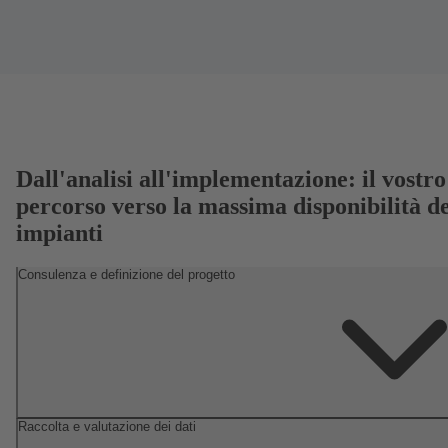
Dall'analisi all'implementazione: il vostro
percorso verso la massima disponibilità de
impianti
Consulenza e definizione del progetto
Raccolta e valutazione dei dati