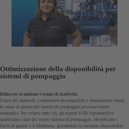
Ottimizzazione della disponibilità per
sistemi di pompaggio
Riducete al minimo i tempi di inattività
Usura dei materiali, componenti incompatibili o installazione errata:
le cause di guasto dei sistemi di pompaggio possono essere
molteplici. Per evitare tutto ciò, gli esperti KSB SupremeServ
analizzano i dati del vostro sistema di pompaggio, identificano i
rischi di guasto e li eliminano, garantendo la massima disponibilità.