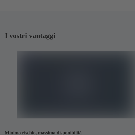
I vostri vantaggi
Minimo rischio, massima disponibilità