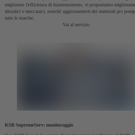
migliorare l'efficienza di funzionamento, vi proponiamo miglioram
idraulici e meccanici, nonché aggiornamenti dei materiali per pomp
tutte le marche.
Vai al servizio
KSB SupremeServ: monitoraggio