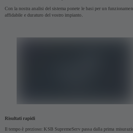
Con la nostra analisi del sistema ponete le basi per un funzionamen
affidabile e duraturo del vostro impianto.
Risultati rapidi
Il tempo è prezioso: KSB SupremeServ passa dalla prima misurazi