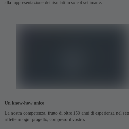
alla rappresentazione dei risultati in sole 4 settimane.
Un know-how unico
La nostra competenza, frutto di oltre 150 anni di esperienza nel sett
riflette in ogni progetto, compreso il vostro.