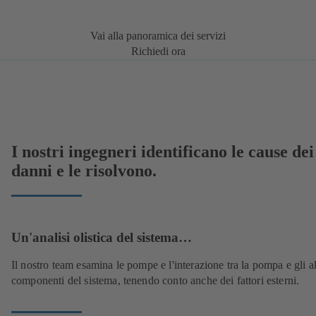
Vai alla panoramica dei servizi
Richiedi ora
I nostri ingegneri identificano le cause dei
danni e le risolvono.
Un'analisi olistica del sistema…
Il nostro team esamina le pompe e l'interazione tra la pompa e gli al
componenti del sistema, tenendo conto anche dei fattori esterni.