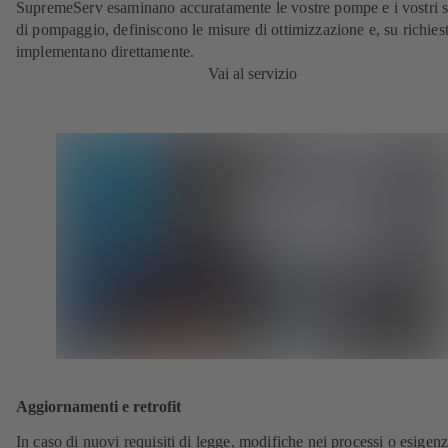
SupremeServ esaminano accuratamente le vostre pompe e i vostri s
di pompaggio, definiscono le misure di ottimizzazione e, su richiest
implementano direttamente.
Vai al servizio
Aggiornamenti e retrofit
In caso di nuovi requisiti di legge, modifiche nei processi o esigenz