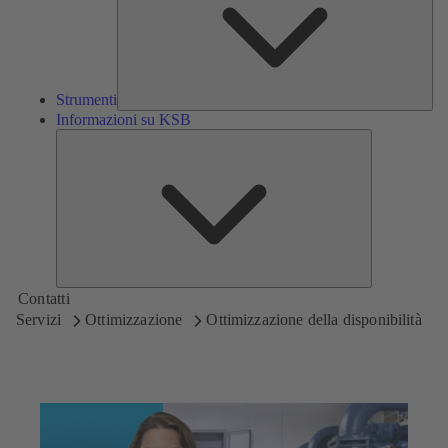
Strumenti
Informazioni su KSB
Informazioni
su
KSB
Contatti
Servizi
Ottimizzazione
Ottimizzazione della disponibilità