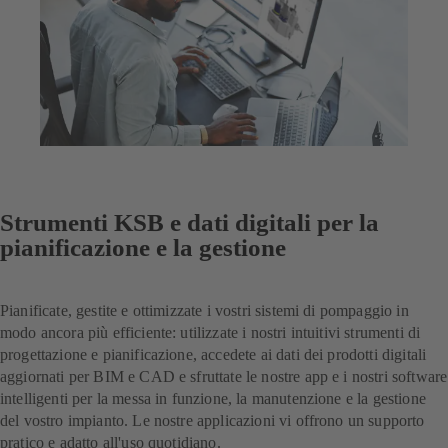
Strumenti KSB e dati digitali per la
pianificazione e la gestione
Pianificate, gestite e ottimizzate i vostri sistemi di pompaggio in
modo ancora più efficiente: utilizzate i nostri intuitivi strumenti di
progettazione e pianificazione, accedete ai dati dei prodotti digitali
aggiornati per BIM e CAD e sfruttate le nostre app e i nostri software
intelligenti per la messa in funzione, la manutenzione e la gestione
del vostro impianto. Le nostre applicazioni vi offrono un supporto
pratico e adatto all'uso quotidiano.