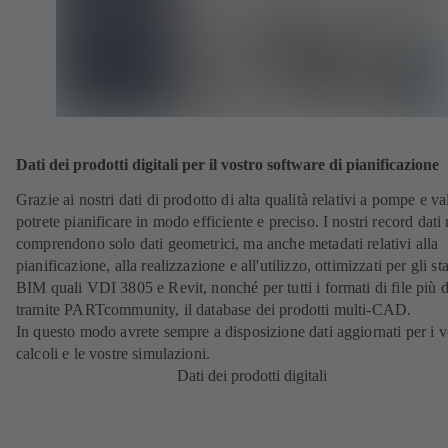
Dati dei prodotti digitali per il vostro software di pianificazione
Grazie ai nostri dati di prodotto di alta qualità relativi a pompe e va
potrete pianificare in modo efficiente e preciso. I nostri record dati
comprendono solo dati geometrici, ma anche metadati relativi alla
pianificazione, alla realizzazione e all'utilizzo, ottimizzati per gli s
BIM quali VDI 3805 e Revit, nonché per tutti i formati di file più d
tramite PARTcommunity, il database dei prodotti multi-CAD.
In questo modo avrete sempre a disposizione dati aggiornati per i v
calcoli e le vostre simulazioni.
Dati dei prodotti digitali