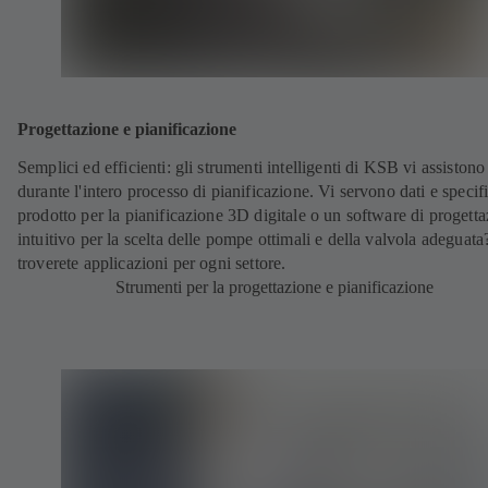
Progettazione e pianificazione
Semplici ed efficienti: gli strumenti intelligenti di KSB vi assistono
durante l'intero processo di pianificazione. Vi servono dati e specif
prodotto per la pianificazione 3D digitale o un software di progett
intuitivo per la scelta delle pompe ottimali e della valvola adeguat
troverete applicazioni per ogni settore.
Strumenti per la progettazione e pianificazione