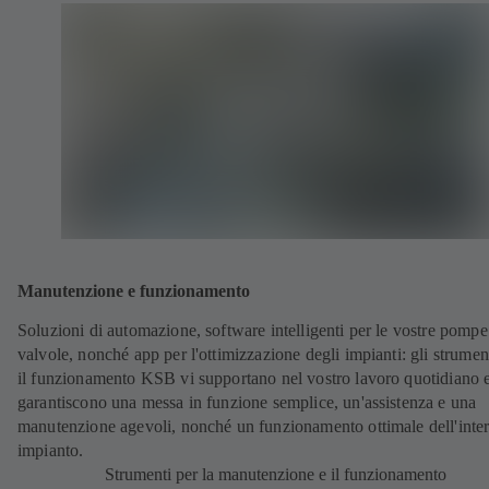
Manutenzione e funzionamento
Soluzioni di automazione, software intelligenti per le vostre pompe
valvole, nonché app per l'ottimizzazione degli impianti: gli strumen
il funzionamento KSB vi supportano nel vostro lavoro quotidiano 
garantiscono una messa in funzione semplice, un'assistenza e una
manutenzione agevoli, nonché un funzionamento ottimale dell'inte
impianto.
Strumenti per la manutenzione e il funzionamento