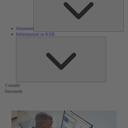
Strumenti
Informazioni su KSB
Informazioni
su
KSB
Contatti
Strumenti