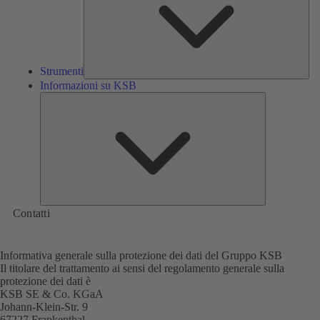
Strumenti
Informazioni su KSB
Informazioni
su
KSB
Contatti
Informativa generale sulla protezione dei dati del Gruppo KSB
Il titolare del trattamento ai sensi del regolamento generale sulla
protezione dei dati è
KSB SE & Co. KGaA
Johann-Klein-Str. 9
67227 Frankenthal