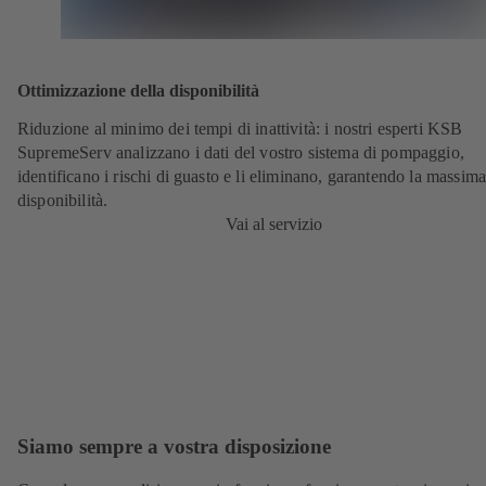
Ottimizzazione della disponibilità
Riduzione al minimo dei tempi di inattività: i nostri esperti KSB
SupremeServ analizzano i dati del vostro sistema di pompaggio,
identificano i rischi di guasto e li eliminano, garantendo la massim
disponibilità.
Vai al servizio
Siamo sempre a vostra disposizione