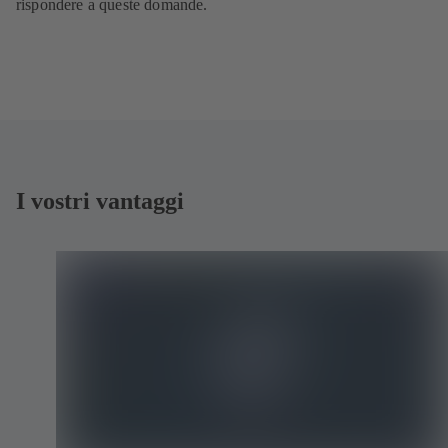
rispondere a queste domande.
I vostri vantaggi