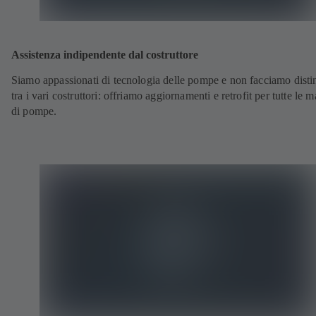
Assistenza indipendente dal costruttore
Siamo appassionati di tecnologia delle pompe e non facciamo disti
tra i vari costruttori: offriamo aggiornamenti e retrofit per tutte le 
di pompe.