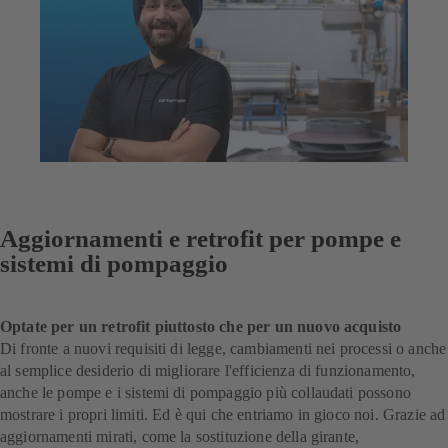
Aggiornamenti e retrofit per pompe e
sistemi di pompaggio
Optate per un retrofit piuttosto che per un nuovo acquisto
Di fronte a nuovi requisiti di legge, cambiamenti nei processi o anche
al semplice desiderio di migliorare l'efficienza di funzionamento,
anche le pompe e i sistemi di pompaggio più collaudati possono
mostrare i propri limiti. Ed è qui che entriamo in gioco noi. Grazie ad
aggiornamenti mirati, come la sostituzione della girante,