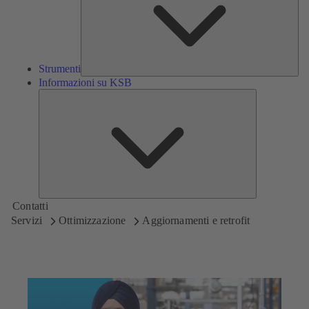
Strumenti
Informazioni su KSB
Informazioni
su
KSB
Contatti
Servizi
Ottimizzazione
Aggiornamenti e retrofit