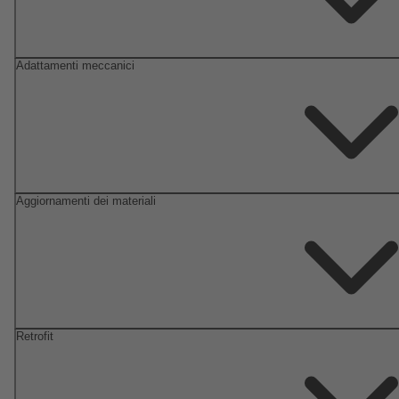
Adattamenti meccanici
Aggiornamenti dei materiali
Retrofit