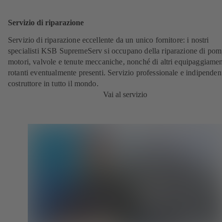
Servizio di riparazione
Servizio di riparazione eccellente da un unico fornitore: i nostri
specialisti KSB SupremeServ si occupano della riparazione di pom
motori, valvole e tenute meccaniche, nonché di altri equipaggiamen
rotanti eventualmente presenti. Servizio professionale e indipenden
costruttore in tutto il mondo.
Vai al servizio