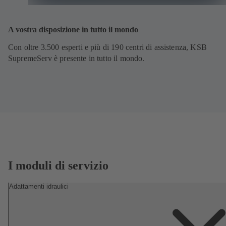
A vostra disposizione in tutto il mondo
Con oltre 3.500 esperti e più di 190 centri di assistenza, KSB
SupremeServ è presente in tutto il mondo.
I moduli di servizio
Adattamenti idraulici