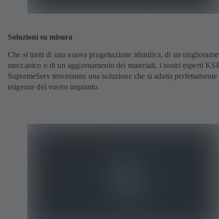
Soluzioni su misura
Che si tratti di una nuova progettazione idraulica, di un miglioram
meccanico o di un aggiornamento dei materiali, i nostri esperti KS
SupremeServ troveranno una soluzione che si adatta perfettamente 
esigenze del vostro impianto.