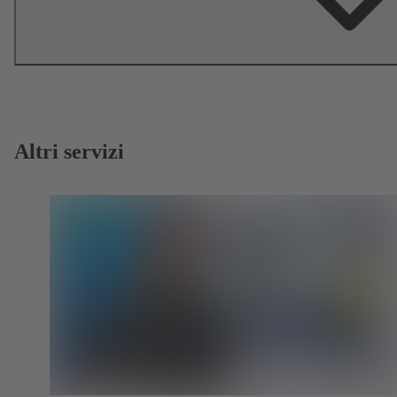
Altri servizi