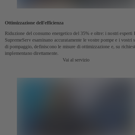
Ottimizzazione dell'efficienza
Riduzione del consumo energetico del 35% e oltre: i nostri espert
SupremeServ esaminano accuratamente le vostre pompe e i vostri s
di pompaggio, definiscono le misure di ottimizzazione e, su richiest
implementano direttamente.
Vai al servizio