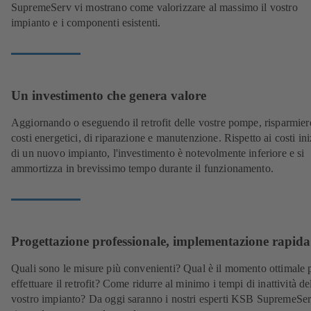
SupremeServ vi mostrano come valorizzare al massimo il vostro
impianto e i componenti esistenti.
Un investimento che genera valore
Aggiornando o eseguendo il retrofit delle vostre pompe, risparmier
costi energetici, di riparazione e manutenzione. Rispetto ai costi ini
di un nuovo impianto, l'investimento è notevolmente inferiore e si
ammortizza in brevissimo tempo durante il funzionamento.
Progettazione professionale, implementazione rapida
Quali sono le misure più convenienti? Qual è il momento ottimale 
effettuare il retrofit? Come ridurre al minimo i tempi di inattività de
vostro impianto? Da oggi saranno i nostri esperti KSB SupremeSer