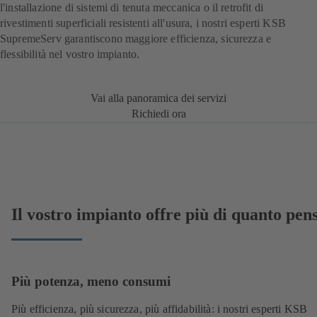
l'installazione di sistemi di tenuta meccanica o il retrofit di
rivestimenti superficiali resistenti all'usura, i nostri esperti KSB
SupremeServ garantiscono maggiore efficienza, sicurezza e
flessibilità nel vostro impianto.
Vai alla panoramica dei servizi
Richiedi ora
Il vostro impianto offre più di quanto pens
Più potenza, meno consumi
Più efficienza, più sicurezza, più affidabilità: i nostri esperti KSB