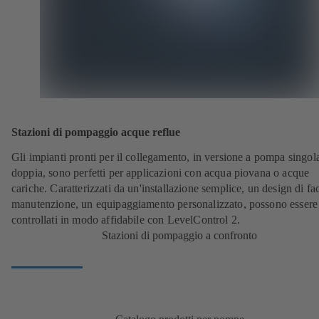
Stazioni di pompaggio acque reflue
Gli impianti pronti per il collegamento, in versione a pompa singol
doppia, sono perfetti per applicazioni con acqua piovana o acque
cariche. Caratterizzati da un'installazione semplice, un design di fac
manutenzione, un equipaggiamento personalizzato, possono essere
controllati in modo affidabile con LevelControl 2.
Stazioni di pompaggio a confronto