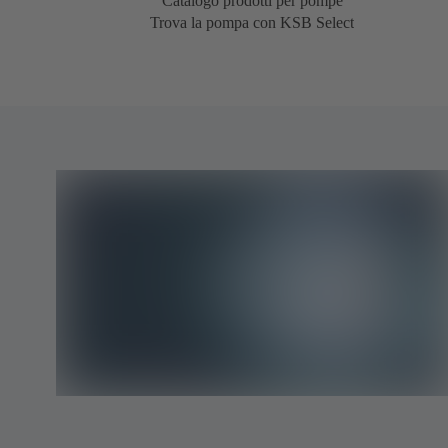
Catalogo prodotti per pompe
Trova la pompa con KSB Select