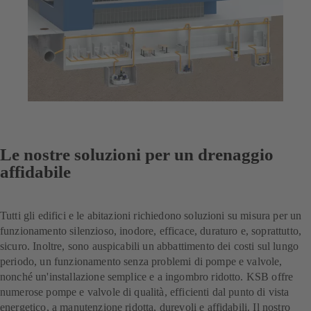
Le nostre soluzioni per un drenaggio
affidabile
Tutti gli edifici e le abitazioni richiedono soluzioni su misura per un
funzionamento silenzioso, inodore, efficace, duraturo e, soprattutto,
sicuro. Inoltre, sono auspicabili un abbattimento dei costi sul lungo
periodo, un funzionamento senza problemi di pompe e valvole,
nonché un'installazione semplice e a ingombro ridotto. KSB offre
numerose pompe e valvole di qualità, efficienti dal punto di vista
energetico, a manutenzione ridotta, durevoli e affidabili. Il nostro