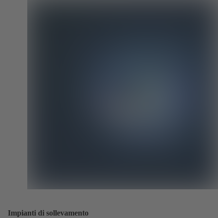
Impianti di sollevamento