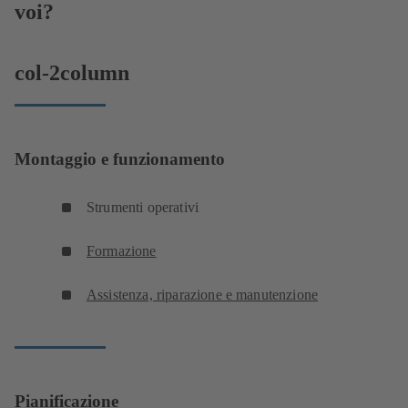
voi?
col-2column
Montaggio e funzionamento
Strumenti operativi
Formazione
Assistenza, riparazione e manutenzione
Pianificazione