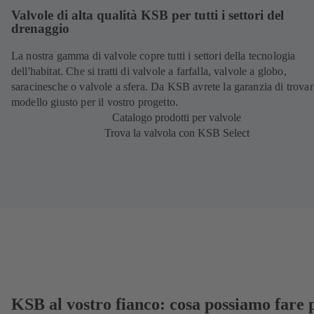
Valvole di alta qualità KSB per tutti i settori del
drenaggio
La nostra gamma di valvole copre tutti i settori della tecnologia
dell'habitat. Che si tratti di valvole a farfalla, valvole a globo,
saracinesche o valvole a sfera. Da KSB avrete la garanzia di trovare
modello giusto per il vostro progetto.
Catalogo prodotti per valvole
Trova la valvola con KSB Select
KSB al vostro fianco: cosa possiamo fare 