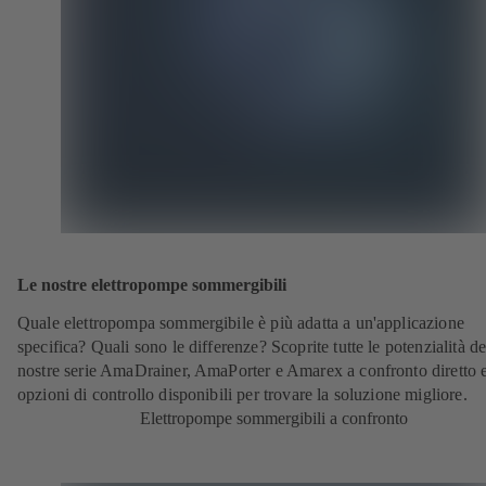
Le nostre elettropompe sommergibili
Quale elettropompa sommergibile è più adatta a un'applicazione
specifica? Quali sono le differenze? Scoprite tutte le potenzialità de
nostre serie AmaDrainer, AmaPorter e Amarex a confronto diretto e
opzioni di controllo disponibili per trovare la soluzione migliore.
Elettropompe sommergibili a confronto