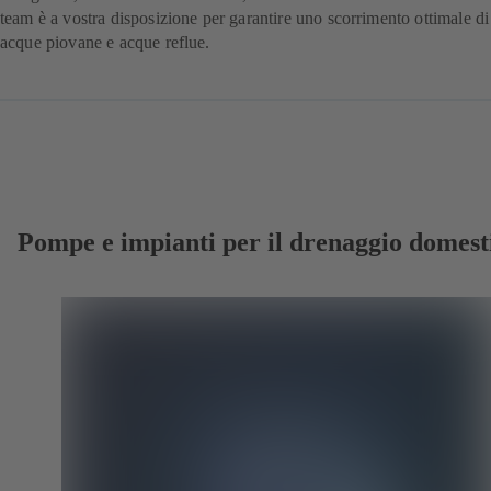
team è a vostra disposizione per garantire uno scorrimento ottimale di
acque piovane e acque reflue.
Pompe e impianti per il drenaggio domest