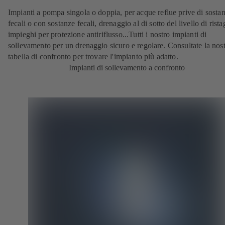
Impianti a pompa singola o doppia, per acque reflue prive di sosta
fecali o con sostanze fecali, drenaggio al di sotto del livello di rist
impieghi per protezione antiriflusso...Tutti i nostro impianti di
sollevamento per un drenaggio sicuro e regolare. Consultate la nos
tabella di confronto per trovare l'impianto più adatto.
Impianti di sollevamento a confronto