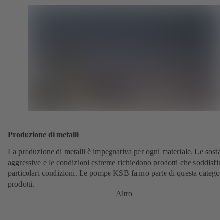
Produzione di metalli
La produzione di metalli è impegnativa per ogni materiale. Le sost
aggressive e le condizioni estreme richiedono prodotti che soddisfi
particolari condizioni. Le pompe KSB fanno parte di questa categor
prodotti.
Altro