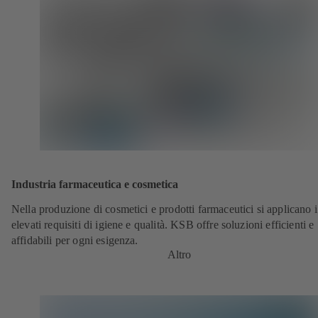
Industria farmaceutica e cosmetica
Nella produzione di cosmetici e prodotti farmaceutici si applicano i
elevati requisiti di igiene e qualità. KSB offre soluzioni efficienti e
affidabili per ogni esigenza.
Altro