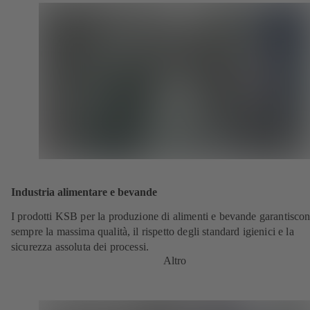
Industria alimentare e bevande
I prodotti KSB per la produzione di alimenti e bevande garantisco
sempre la massima qualità, il rispetto degli standard igienici e la
sicurezza assoluta dei processi.
Altro