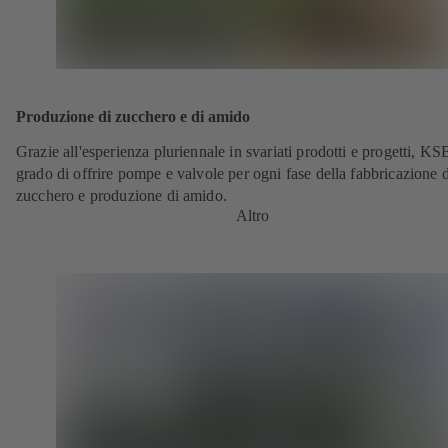
Produzione di zucchero e di amido
Grazie all'esperienza pluriennale in svariati prodotti e progetti, KS
grado di offrire pompe e valvole per ogni fase della fabbricazione d
zucchero e produzione di amido.
Altro