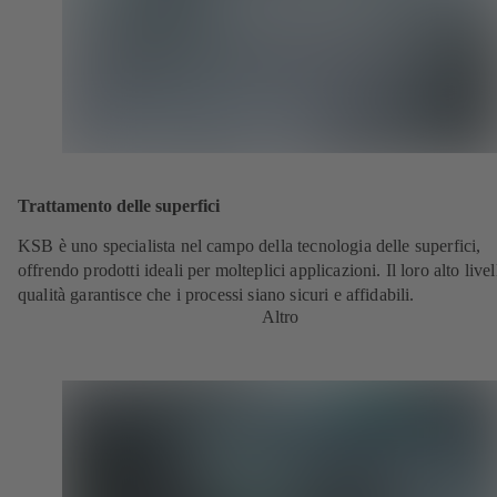
Trattamento delle superfici
KSB è uno specialista nel campo della tecnologia delle superfici,
offrendo prodotti ideali per molteplici applicazioni. Il loro alto livel
qualità garantisce che i processi siano sicuri e affidabili.
Altro