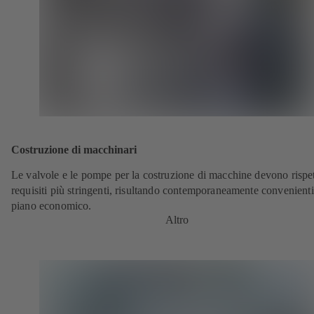
Costruzione di macchinari
Le valvole e le pompe per la costruzione di macchine devono rispet
requisiti più stringenti, risultando contemporaneamente convenienti
piano economico.
Altro