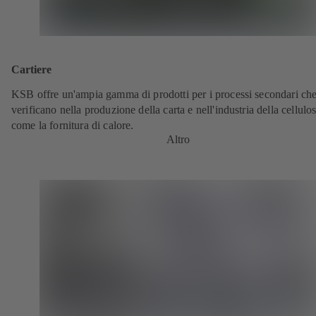
Cartiere
KSB offre un'ampia gamma di prodotti per i processi secondari che
verificano nella produzione della carta e nell'industria della cellulos
come la fornitura di calore.
Altro