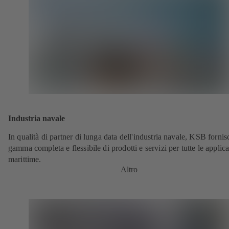
Industria navale
In qualità di partner di lunga data dell'industria navale, KSB forni
gamma completa e flessibile di prodotti e servizi per tutte le applic
marittime.
Altro