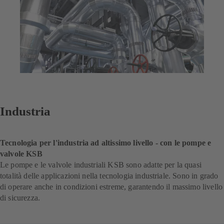
Industria
Tecnologia per l'industria ad altissimo livello - con le pompe e
valvole KSB
Le pompe e le valvole industriali KSB sono adatte per la quasi
totalità delle applicazioni nella tecnologia industriale. Sono in grado
di operare anche in condizioni estreme, garantendo il massimo livello
di sicurezza.