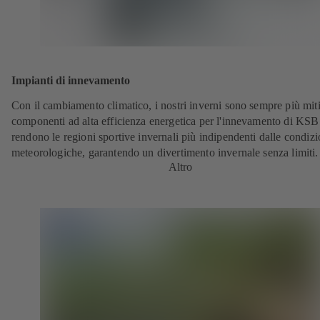
Impianti di innevamento
Con il cambiamento climatico, i nostri inverni sono sempre più miti
componenti ad alta efficienza energetica per l'innevamento di KSB
rendono le regioni sportive invernali più indipendenti dalle condizi
meteorologiche, garantendo un divertimento invernale senza limiti
Altro