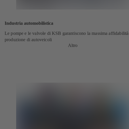
Industria automobilistica
Le pompe e le valvole di KSB garantiscono la massima affidabilità
produzione di autoveicoli
Altro