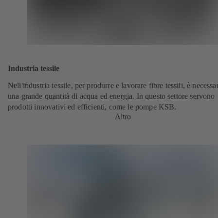
Industria tessile
Nell'industria tessile, per produrre e lavorare fibre tessili, è necessa
una grande quantità di acqua ed energia. In questo settore servono
prodotti innovativi ed efficienti, come le pompe KSB.
Altro