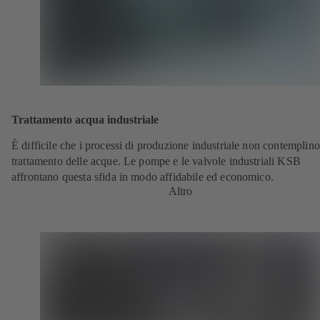
Trattamento acqua industriale
È difficile che i processi di produzione industriale non contemplino 
trattamento delle acque. Le pompe e le valvole industriali KSB
affrontano questa sfida in modo affidabile ed economico.
Altro