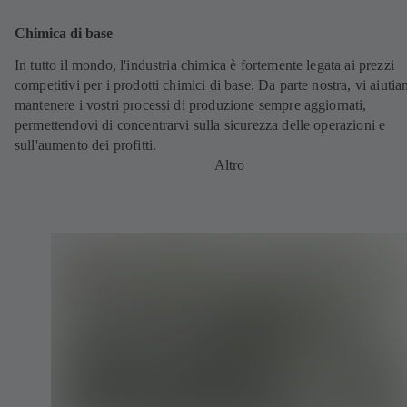
Chimica di base
In tutto il mondo, l'industria chimica è fortemente legata ai prezzi
competitivi per i prodotti chimici di base. Da parte nostra, vi aiuti
mantenere i vostri processi di produzione sempre aggiornati,
permettendovi di concentrarvi sulla sicurezza delle operazioni e
sull'aumento dei profitti.
Altro