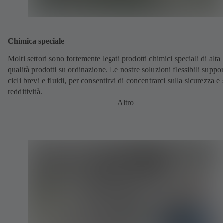
Chimica speciale
Molti settori sono fortemente legati prodotti chimici speciali di alta
qualità prodotti su ordinazione. Le nostre soluzioni flessibili suppo
cicli brevi e fluidi, per consentirvi di concentrarci sulla sicurezza e 
redditività.
Altro