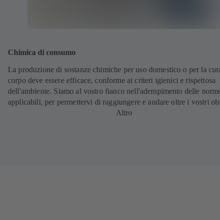
Chimica di consumo
La produzione di sostanze chimiche per uso domestico o per la cur
corpo deve essere efficace, conforme ai criteri igienici e rispettosa
dell'ambiente. Siamo al vostro fianco nell'adempimento delle norm
applicabili, per permettervi di raggiungere e andare oltre i vostri obi
Altro