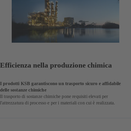
Efficienza nella produzione chimica
I prodotti KSB garantiscono un trasporto sicuro e affidabile
delle sostanze chimiche
Il trasporto di sostanze chimiche pone requisiti elevati per
l'attrezzatura di processo e per i materiali con cui è realizzata.