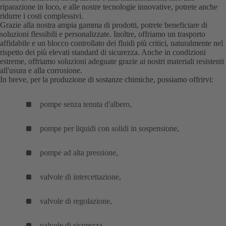
riparazione in loco, e alle nostre tecnologie innovative, potrete anche
ridurre i costi complessivi.
Grazie alla nostra ampia gamma di prodotti, potrete beneficiare di
soluzioni flessibili e personalizzate. Inoltre, offriamo un trasporto
affidabile e un blocco controllato dei fluidi più critici, naturalmente nel
rispetto dei più elevati standard di sicurezza. Anche in condizioni
estreme, offriamo soluzioni adeguate grazie ai nostri materiali resistenti
all'usura e alla corrosione.
In breve, per la produzione di sostanze chimiche, possiamo offrirvi:
pompe senza tenuta d'albero,
pompe per liquidi con solidi in sospensione,
pompe ad alta pressione,
valvole di intercettazione,
valvole di regolazione,
valvole di sicurezza,