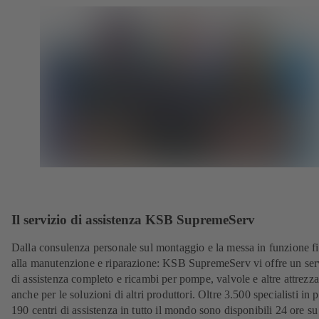
Il servizio di assistenza KSB SupremeServ
Dalla consulenza personale sul montaggio e la messa in funzione f
alla manutenzione e riparazione: KSB SupremeServ vi offre un ser
di assistenza completo e ricambi per pompe, valvole e altre attrezza
anche per le soluzioni di altri produttori. Oltre 3.500 specialisti in p
190 centri di assistenza in tutto il mondo sono disponibili 24 ore su