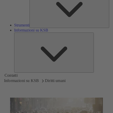
Strumenti
Informazioni su KSB
Informazioni
su
KSB
Contatti
Informazioni su KSB
Diritti umani