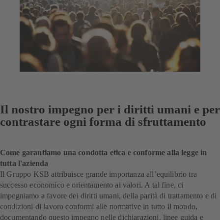
Il nostro impegno per i diritti umani e per
contrastare ogni forma di sfruttamento
Come garantiamo una condotta etica e conforme alla legge in
tutta l'azienda
Il Gruppo KSB attribuisce grande importanza all’equilibrio tra
successo economico e orientamento ai valori. A tal fine, ci
impegniamo a favore dei diritti umani, della parità di trattamento e di
condizioni di lavoro conformi alle normative in tutto il mondo,
documentando questo impegno nelle dichiarazioni, linee guida e