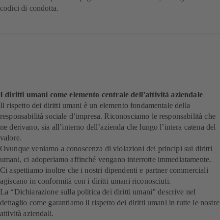
codici di condotta.
I diritti umani come elemento centrale dell’attività aziendale
Il rispetto dei diritti umani è un elemento fondamentale della
responsabilità sociale d’impresa. Riconosciamo le responsabilità che
ne derivano, sia all’interno dell’azienda che lungo l’intera catena del
valore.
Ovunque veniamo a conoscenza di violazioni dei principi sui diritti
umani, ci adoperiamo affinché vengano interrotte immediatamente.
Ci aspettiamo inoltre che i nostri dipendenti e partner commerciali
agiscano in conformità con i diritti umani riconosciuti.
La “Dichiarazione sulla politica dei diritti umani” descrive nel
dettaglio come garantiamo il rispetto dei diritti umani in tutte le nostre
attività aziendali.