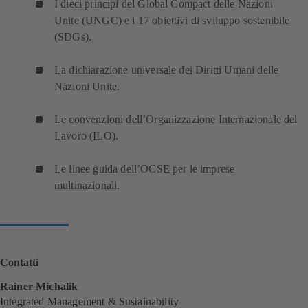
I dieci principi del Global Compact delle Nazioni
Unite (UNGC) e i 17 obiettivi di sviluppo sostenibile
(SDGs).
La dichiarazione universale dei Diritti Umani delle
Nazioni Unite.
Le convenzioni dell’Organizzazione Internazionale del
Lavoro (ILO).
Le linee guida dell’OCSE per le imprese
multinazionali.
Contatti
Rainer Michalik
Integrated Management & Sustainability