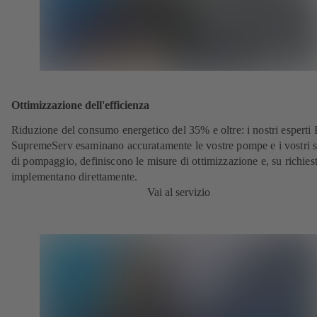
Ottimizzazione dell'efficienza
Riduzione del consumo energetico del 35% e oltre: i nostri espert
SupremeServ esaminano accuratamente le vostre pompe e i vostri s
di pompaggio, definiscono le misure di ottimizzazione e, su richiest
implementano direttamente.
Vai al servizio