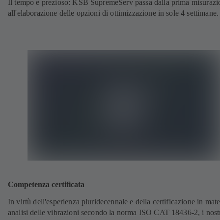
Il tempo è prezioso: KSB SupremeServ passa dalla prima misurazi
all'elaborazione delle opzioni di ottimizzazione in sole 4 settimane.
Competenza certificata
In virtù dell'esperienza pluridecennale e della certificazione in mate
analisi delle vibrazioni secondo la norma ISO CAT 18436-2, i nost