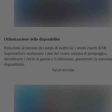
Ottimizzazione della disponibilità
Riduzione al minimo dei tempi di inattività: i nostri esperti KSB
SupremeServ analizzano i dati del vostro sistema di pompaggio,
identificano i rischi di guasto e li eliminano, garantendo la massim
disponibilità.
Vai al servizio