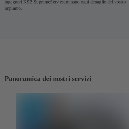
ingegneri KSB SupremeServ esaminano ogni dettaglio del vostro
impianto.
Panoramica dei nostri servizi