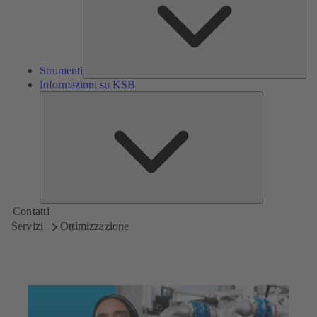
Strumenti
Informazioni su KSB
Informazioni
su
KSB
Contatti
Servizi
Ottimizzazione