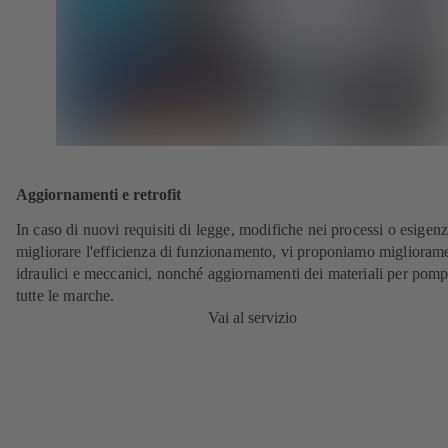
Aggiornamenti e retrofit
In caso di nuovi requisiti di legge, modifiche nei processi o esigenz
migliorare l'efficienza di funzionamento, vi proponiamo miglioram
idraulici e meccanici, nonché aggiornamenti dei materiali per pomp
tutte le marche.
Vai al servizio