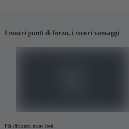
I nostri punti di forza, i vostri vantaggi
Più efficienza, meno costi