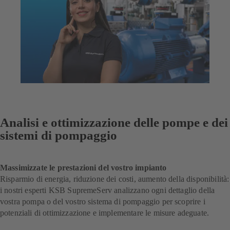
Analisi e ottimizzazione delle pompe e dei
sistemi di pompaggio
Massimizzate le prestazioni del vostro impianto
Risparmio di energia, riduzione dei costi, aumento della disponibilità:
i nostri esperti KSB SupremeServ analizzano ogni dettaglio della
vostra pompa o del vostro sistema di pompaggio per scoprire i
potenziali di ottimizzazione e implementare le misure adeguate.