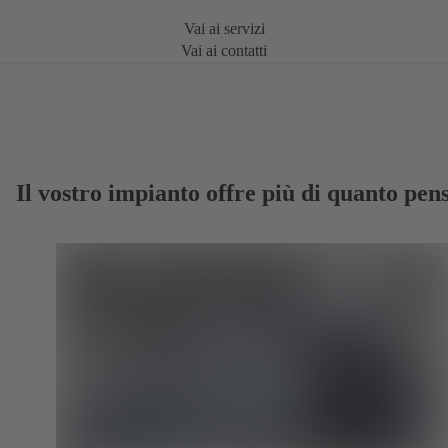
Vai ai servizi
Vai ai contatti
Il vostro impianto offre più di quanto pens