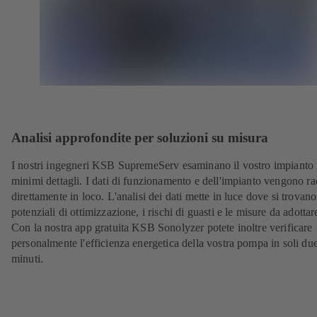
Analisi approfondite per soluzioni su misura
I nostri ingegneri KSB SupremeServ esaminano il vostro impianto 
minimi dettagli. I dati di funzionamento e dell'impianto vengono ra
direttamente in loco. L'analisi dei dati mette in luce dove si trovano
potenziali di ottimizzazione, i rischi di guasti e le misure da adottar
Con la nostra app gratuita KSB Sonolyzer potete inoltre verificare
personalmente l'efficienza energetica della vostra pompa in soli du
minuti.