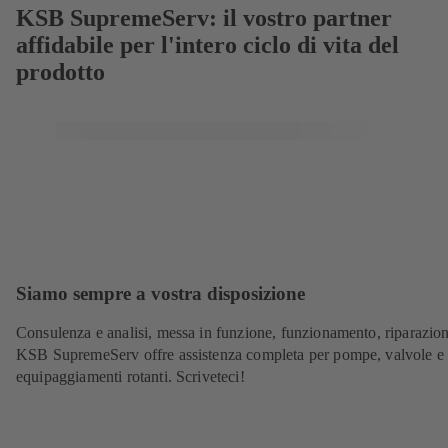
KSB SupremeServ: il vostro partner
affidabile per l'intero ciclo di vita del
prodotto
Siamo sempre a vostra disposizione
Consulenza e analisi, messa in funzione, funzionamento, riparazion
KSB SupremeServ offre assistenza completa per pompe, valvole e a
equipaggiamenti rotanti. Scriveteci!