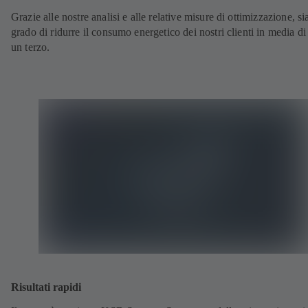
Grazie alle nostre analisi e alle relative misure di ottimizzazione, s
grado di ridurre il consumo energetico dei nostri clienti in media di 
un terzo.
Risultati rapidi