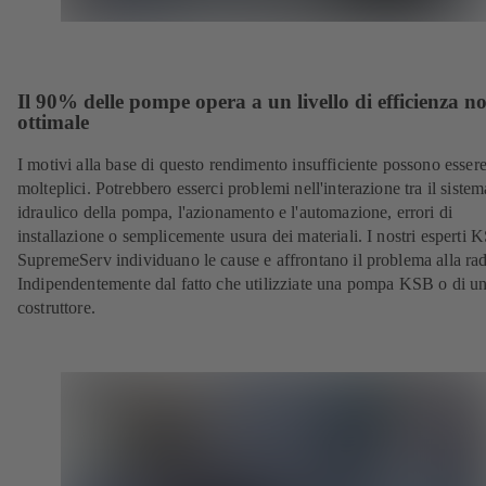
Il 90% delle pompe opera a un livello di efficienza n
ottimale
I motivi alla base di questo rendimento insufficiente possono esser
molteplici. Potrebbero esserci problemi nell'interazione tra il sistem
idraulico della pompa, l'azionamento e l'automazione, errori di
installazione o semplicemente usura dei materiali. I nostri esperti 
SupremeServ individuano le cause e affrontano il problema alla rad
Indipendentemente dal fatto che utilizziate una pompa KSB o di un
costruttore.