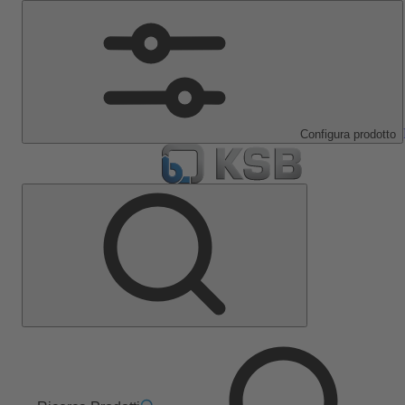
Configura prodotto