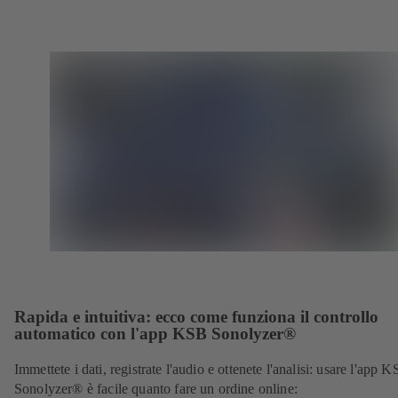
Rapida e intuitiva: ecco come funziona il controllo
automatico con l'app KSB Sonolyzer®
Immettete i dati, registrate l'audio e ottenete l'analisi: usare l'app 
Sonolyzer
®
è facile quanto fare un ordine online: