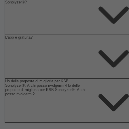
Sonolyzer®?
L'app è gratuita?
Ho delle proposte di miglioria per KSB
Sonolyzer®. A chi posso rivolgermi?Ho delle
proposte di miglioria per KSB Sonolyzer®. A chi
posso rivolgermi?