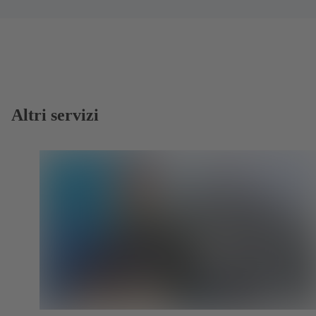
Altri servizi