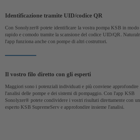
Identificazione tramite UID/codice QR
Con Sonolyzer
®
potete identificare la vostra pompa KSB in modo
rapido e comodo tramite la scansione del codice UID/QR. Natural
l'app funziona anche con pompe di altri costruttori.
Il vostro filo diretto con gli esperti
Maggiori sono i potenziali individuati e più conviene approfondire
l'analisi delle pompe e dei sistemi di pompaggio. Con l'app KSB
Sonolyzer
®
potete condividere i vostri risultati direttamente con un
esperto KSB SupremeServ e approfondire insieme l'analisi.