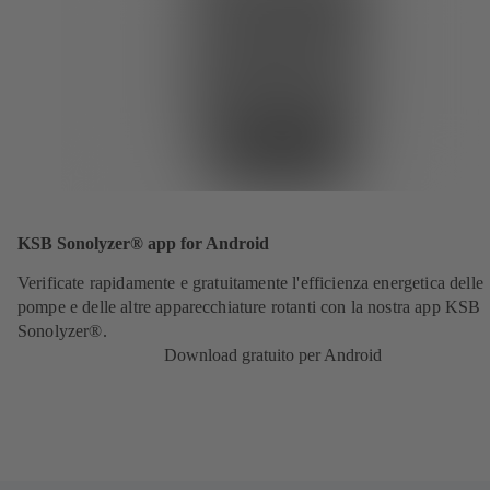
KSB Sonolyzer® app for Android
Verificate rapidamente e gratuitamente l'efficienza energetica delle
pompe e delle altre apparecchiature rotanti con la nostra app KSB
Sonolyzer®.
Download gratuito per Android