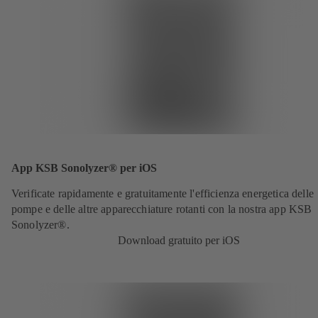
App KSB Sonolyzer® per iOS
Verificate rapidamente e gratuitamente l'efficienza energetica delle
pompe e delle altre apparecchiature rotanti con la nostra app KSB
Sonolyzer®.
Download gratuito per iOS