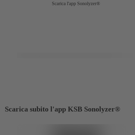
Scarica l'app Sonolyzer®
Scarica subito l'app KSB Sonolyzer®