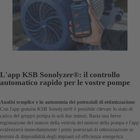
L'app KSB Sonolyzer®: il controllo
automatico rapido per le vostre pompe
Analisi semplice e in autonomia dei potenziali di ottimizzazione
Con l'app gratuita KSB Sonolyzer® è possibile rilevare lo stato di
carico del gruppo pompa in soli due minuti. Basta una breve
registrazione del rumore della ventola del motore della pompa e l'app
evidenzierà immediatamente i primi potenziali di ottimizzazione in
termini di disponibilità degli impianti ed efficienza energetica.