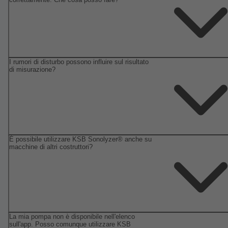
I rumori di disturbo possono influire sul risultato
di misurazione?
È possibile utilizzare KSB Sonolyzer® anche su
macchine di altri costruttori?
La mia pompa non è disponibile nell'elenco
sull'app. Posso comunque utilizzare KSB