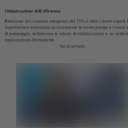
Ottimizzazione dell'efficienza
Riduzione del consumo energetico del 35% e oltre: i nostri espert
SupremeServ esaminano accuratamente le vostre pompe e i vostri s
di pompaggio, definiscono le misure di ottimizzazione e, su richiest
implementano direttamente.
Vai al servizio