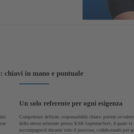
 chiavi in mano e puntuale
Un solo referente per ogni esigenza
 dei
Competenze definite, responsabilità chiare: potrete avvaler
ione
dello stesso referente presso KSB SupremeServ, il quale vi
accompagnerà durante tutto il processo, collaborando per ga