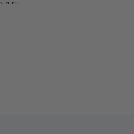
 valvole o