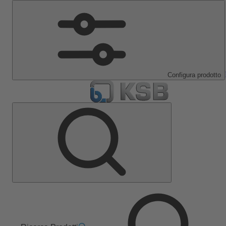
Configura prodotto