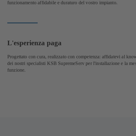
funzionamento affidabile e duraturo del vostro impianto.
L'esperienza paga
Progettato con cura, realizzato con competenza: affidatevi al kn
dei nostri specialisti KSB SupremeServ per l'installazione e la me
funzione.