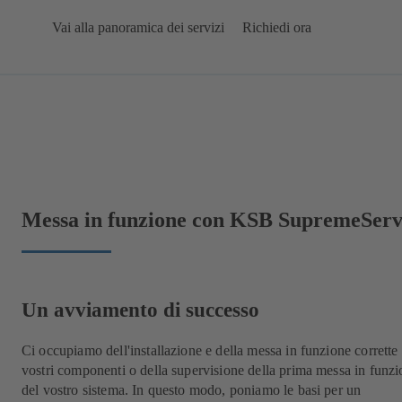
Vai alla panoramica dei servizi
Richiedi ora
Messa in funzione con KSB SupremeServ:
Un avviamento di successo
Ci occupiamo dell'installazione e della messa in funzione corrette
vostri componenti o della supervisione della prima messa in funz
del vostro sistema. In questo modo, poniamo le basi per un