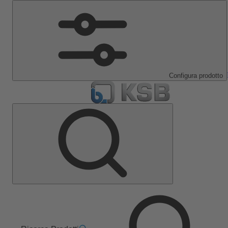
Configura prodotto