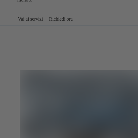
Vai ai servizi
Richiedi ora