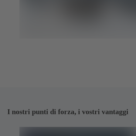
I nostri punti di forza, i vostri vantaggi