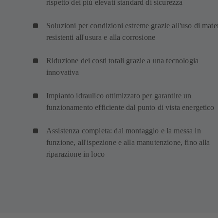
rispetto dei più elevati standard di sicurezza
Soluzioni per condizioni estreme grazie all'uso di mater
resistenti all'usura e alla corrosione
Riduzione dei costi totali grazie a una tecnologia
innovativa
Impianto idraulico ottimizzato per garantire un
funzionamento efficiente dal punto di vista energetico
Assistenza completa: dal montaggio e la messa in
funzione, all'ispezione e alla manutenzione, fino alla
riparazione in loco