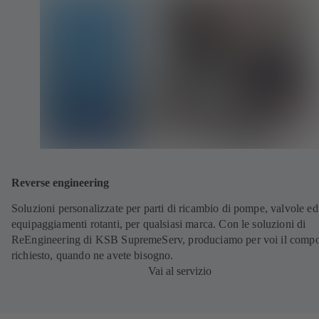
Reverse engineering
Soluzioni personalizzate per parti di ricambio di pompe, valvole ed
equipaggiamenti rotanti, per qualsiasi marca. Con le soluzioni di
ReEngineering di KSB SupremeServ, produciamo per voi il comp
richiesto, quando ne avete bisogno.
Vai al servizio