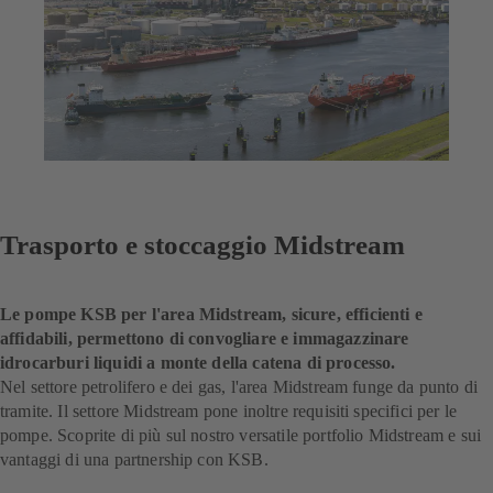
Trasporto e stoccaggio Midstream
Le pompe KSB per l'area Midstream, sicure, efficienti e
affidabili, permettono di convogliare e immagazzinare
idrocarburi liquidi a monte della catena di processo.
Nel settore petrolifero e dei gas, l'area Midstream funge da punto di
tramite. Il settore Midstream pone inoltre requisiti specifici per le
pompe. Scoprite di più sul nostro versatile portfolio Midstream e sui
vantaggi di una partnership con KSB.