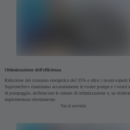
Ottimizzazione dell'efficienza
Riduzione del consumo energetico del 35% e oltre: i nostri espert
SupremeServ esaminano accuratamente le vostre pompe e i vostri s
di pompaggio, definiscono le misure di ottimizzazione e, su richiest
implementano direttamente.
Vai al servizio