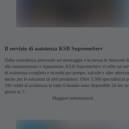
Il servizio di assistenza KSB SupremeServ
Dalla consulenza personale sul montaggio e la messa in funzione f
alla manutenzione e riparazione: KSB SupremeServ vi offre un ser
di assistenza completo e ricambi per pompe, valvole e altre attrezza
anche per le soluzioni di altri produttori. Oltre 3.500 specialisti in p
190 centri di assistenza in tutto il mondo sono disponibili 24 ore su
giorni su 7.
Maggiori informazioni