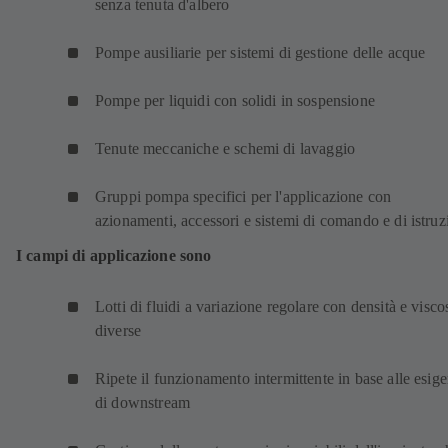
senza tenuta d'albero
Pompe ausiliarie per sistemi di gestione delle acque
Pompe per liquidi con solidi in sospensione
Tenute meccaniche e schemi di lavaggio
Gruppi pompa specifici per l'applicazione con
azionamenti, accessori e sistemi di comando e di istruz
I campi di applicazione sono
Lotti di fluidi a variazione regolare con densità e visco
diverse
Ripete il funzionamento intermittente in base alle esig
di downstream