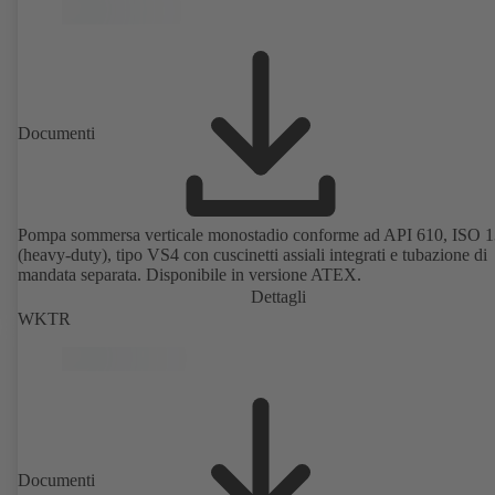
Documenti
Pompa sommersa verticale monostadio conforme ad API 610, ISO 
(heavy-duty), tipo VS4 con cuscinetti assiali integrati e tubazione di
mandata separata. Disponibile in versione ATEX.
Dettagli
WKTR
Documenti