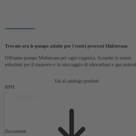
Trovate ora le pompe adatte per i vostri processi Midstream
Offriamo pompe Midstream per ogni esigenza. Scoprite le nostre
soluzioni per il trasporto e lo stoccaggio di idrocarburi e gas natura
Vai al catalogo prodotti
RPH
Documenti