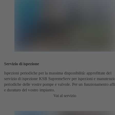
Servizio di ispezione
Ispezioni periodiche per la massima disponibilità: approfittate del
servizio di ispezione KSB SupremeServ per ispezioni e manutenzi
periodiche delle vostre pompe e valvole. Per un funzionamento aff
e duraturo del vostro impianto.
Vai al servizio