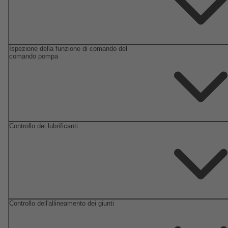
Ispezione della funzione di comando del
comando pompa
Controllo dei lubrificanti
Controllo dell'allineamento dei giunti