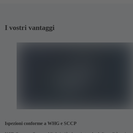
I vostri vantaggi
Ispezioni conforme a WHG e SCCP