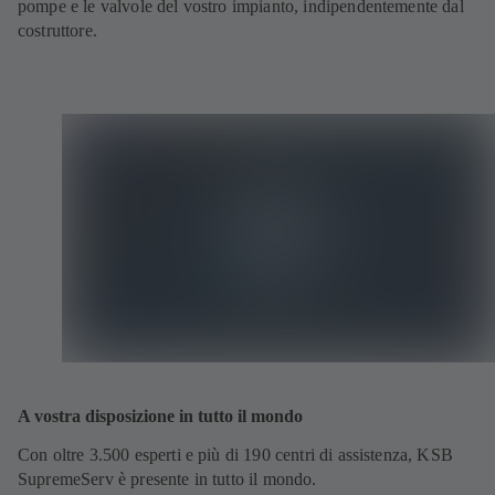
pompe e le valvole del vostro impianto, indipendentemente dal
costruttore.
A vostra disposizione in tutto il mondo
Con oltre 3.500 esperti e più di 190 centri di assistenza, KSB
SupremeServ è presente in tutto il mondo.