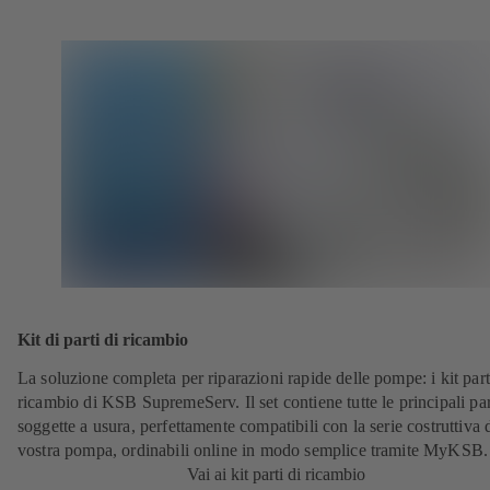
Kit di parti di ricambio
La soluzione completa per riparazioni rapide delle pompe: i kit part
ricambio di KSB SupremeServ. Il set contiene tutte le principali par
soggette a usura, perfettamente compatibili con la serie costruttiva 
vostra pompa, ordinabili online in modo semplice tramite MyKSB.
Vai ai kit parti di ricambio