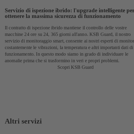
Servizio di ispezione ibrido: l'upgrade intelligente pe
ottenere la massima sicurezza di funzionamento
Il contratto di ispezione ibrido mantiene il controllo delle vostre
macchine 24 ore su 24, 365 giorni all'anno. KSB Guard, il nostro
servizio di monitoraggio smart, consente ai nostri esperti di monito
costantemente le vibrazioni, la temperatura e altri importanti dati di
funzionamento. In questo modo siamo in grado di individuare le
anomalie prima che si trasformino in veri e propri problemi.
Scopri KSB Guard
Altri servizi