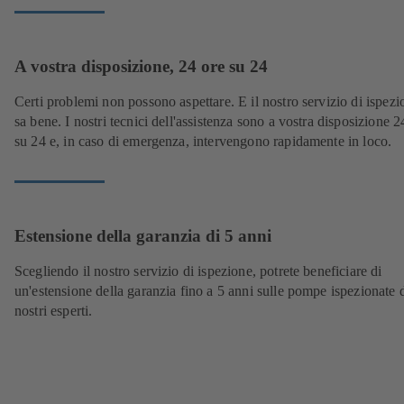
A vostra disposizione, 24 ore su 24
Certi problemi non possono aspettare. E il nostro servizio di ispezi
sa bene. I nostri tecnici dell'assistenza sono a vostra disposizione 2
su 24 e, in caso di emergenza, intervengono rapidamente in loco.
Estensione della garanzia di 5 anni
Scegliendo il nostro servizio di ispezione, potrete beneficiare di
un'estensione della garanzia fino a 5 anni sulle pompe ispezionate 
nostri esperti.