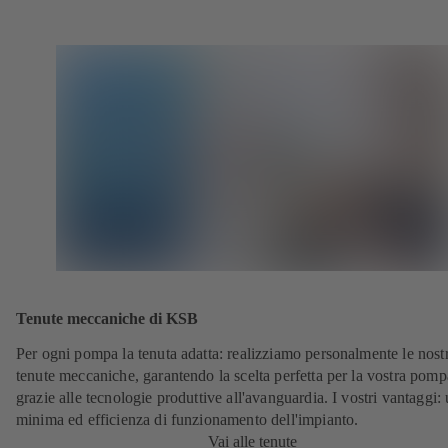
Tenute meccaniche di KSB
Per ogni pompa la tenuta adatta: realizziamo personalmente le nost
tenute meccaniche, garantendo la scelta perfetta per la vostra pomp
grazie alle tecnologie produttive all'avanguardia. I vostri vantaggi:
minima ed efficienza di funzionamento dell'impianto.
Vai alle tenute