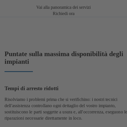
Vai alla panoramica dei servizi
Richiedi ora
Puntate sulla massima disponibilità degli
impianti
Tempi di arresto ridotti
Risolviamo i problemi prima che si verifichino: i nostri tecnici
dell'assistenza controllano ogni dettaglio del vostro impianto,
sostituiscono le parti soggette a usura e, all'occorrenza, eseguono l
riparazioni necessarie direttamente in loco.