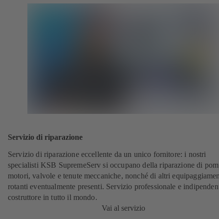
Servizio di riparazione
Servizio di riparazione eccellente da un unico fornitore: i nostri
specialisti KSB SupremeServ si occupano della riparazione di pom
motori, valvole e tenute meccaniche, nonché di altri equipaggiamen
rotanti eventualmente presenti. Servizio professionale e indipenden
costruttore in tutto il mondo.
Vai al servizio