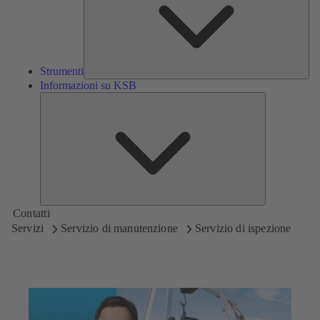
Strumenti
Informazioni su KSB
Informazioni
su
KSB
Contatti
Servizi
Servizio di manutenzione
Servizio di ispezione