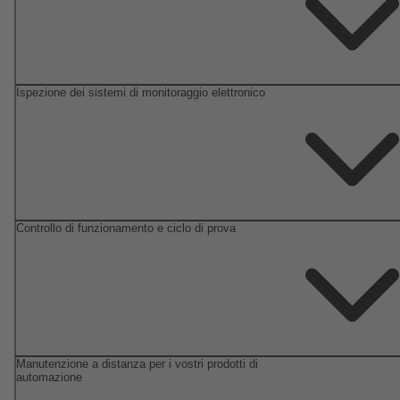
Ispezione dei sistemi di monitoraggio elettronico
Controllo di funzionamento e ciclo di prova
Manutenzione a distanza per i vostri prodotti di
automazione