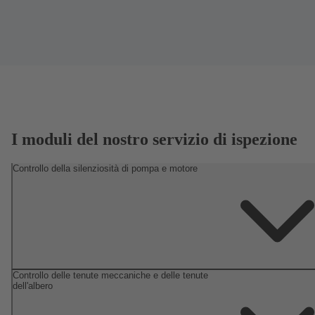
I moduli del nostro servizio di ispezione
Controllo della silenziosità di pompa e motore
Controllo delle tenute meccaniche e delle tenute
dell'albero