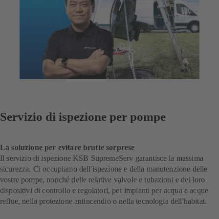
Servizio di ispezione per pompe
La soluzione per evitare brutte sorprese
Il servizio di ispezione KSB SupremeServ garantisce la massima
sicurezza. Ci occupiamo dell'ispezione e della manutenzione delle
vostre pompe, nonché delle relative valvole e tubazioni e dei loro
dispositivi di controllo e regolatori, per impianti per acqua e acque
reflue, nella protezione antincendio o nella tecnologia dell'habitat.