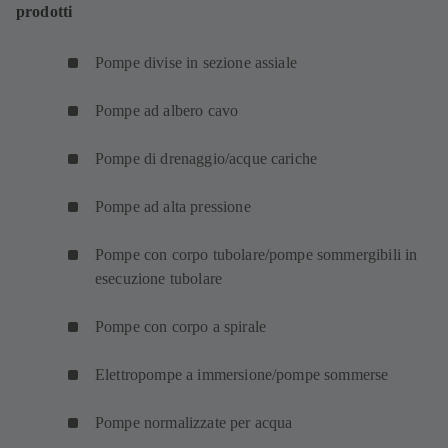
prodotti
Pompe divise in sezione assiale
Pompe ad albero cavo
Pompe di drenaggio/acque cariche
Pompe ad alta pressione
Pompe con corpo tubolare/pompe sommergibili in
esecuzione tubolare
Pompe con corpo a spirale
Elettropompe a immersione/pompe sommerse
Pompe normalizzate per acqua