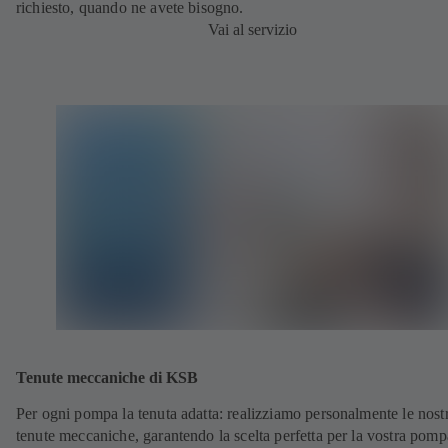
richiesto, quando ne avete bisogno.
Vai al servizio
Tenute meccaniche di KSB
Per ogni pompa la tenuta adatta: realizziamo personalmente le nost
tenute meccaniche, garantendo la scelta perfetta per la vostra pomp