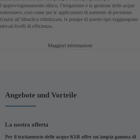
l’approvvigionamento idrico, l’irrigazione e la gestione delle acque
sotterranee, così come per le applicazioni di aumento di pressione.
Grazie all’idraulica ottimizzata, le pompe di questo tipo raggiungono
elevati livelli di efficienza.
Maggiori informazioni
Angebote und Vorteile
La nostra offerta
Per il trattamento delle acque KSB offre un'ampia gamma di