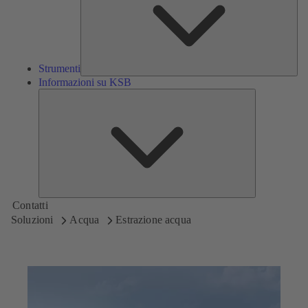
Strumenti
Informazioni su KSB
Informazioni
su
KSB
Contatti
Soluzioni
Acqua
Estrazione acqua