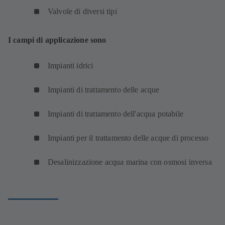
Valvole di diversi tipi
I campi di applicazione sono
Impianti idrici
Impianti di trattamento delle acque
Impianti di trattamento dell'acqua potabile
Impianti per il trattamento delle acque di processo
Desalinizzazione acqua marina con osmosi inversa