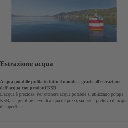
Estrazione acqua
Acqua potabile pulita in tutto il mondo – grazie all'estrazione
dell’acqua con prodotti KSB
L'acqua è preziosa. Per ottenere acqua potabile si utilizzano pompe
KSB, sia per il prelievo di acqua da pozzi, sia per il prelievo di acqua
di superficie.