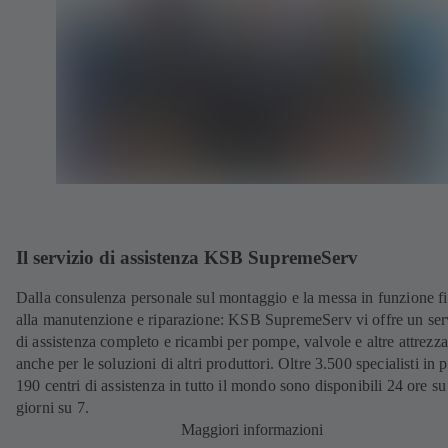
Il servizio di assistenza KSB SupremeServ
Dalla consulenza personale sul montaggio e la messa in funzione f
alla manutenzione e riparazione: KSB SupremeServ vi offre un ser
di assistenza completo e ricambi per pompe, valvole e altre attrezza
anche per le soluzioni di altri produttori. Oltre 3.500 specialisti in p
190 centri di assistenza in tutto il mondo sono disponibili 24 ore su
giorni su 7.
Maggiori informazioni