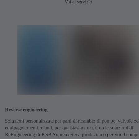
Vai al servizio
Reverse engineering
Soluzioni personalizzate per parti di ricambio di pompe, valvole ed
equipaggiamenti rotanti, per qualsiasi marca. Con le soluzioni di
ReEngineering di KSB SupremeServ, produciamo per voi il comp