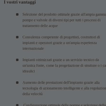
I vostri vantaggi
Selezione del prodotto ottimale grazie all'ampia gamma
pompe e valvole di diversi tipi per tutti i processi di
trattamento delle acque
Consulenza competente di progettisti, costruttori di
impianti e operatori grazie a un'ampia esperienza
internazionale
Impianti ottimizzati grazie a un servizio tecnico da
un'unica fonte, come la progettazione di strutture o i ca
idraulici
Aumento delle prestazioni dell'impianto grazie alla
tecnologia di azionamento intelligente e alla regolazio
della velocità
Configurazione ottimale delle pompe e selezione della