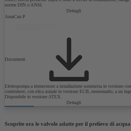
norme DIN o ANSI.
Dettagli
AmaCan P
Documenti
Elettropompa a immersione a installazione sommersa in versione co
contenitore, con elica assiale in versione ECB, monostadio, a un ing
Disponibile in versione ATEX.
Dettagli
Scoprite ora le valvole adatte per il prelievo di acqua