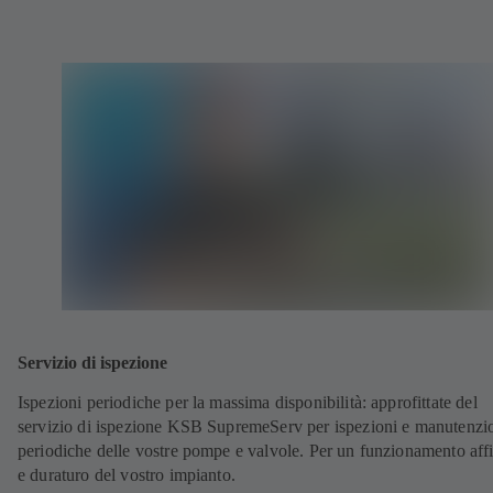
Servizio di ispezione
Ispezioni periodiche per la massima disponibilità: approfittate del
servizio di ispezione KSB SupremeServ per ispezioni e manutenzi
periodiche delle vostre pompe e valvole. Per un funzionamento aff
e duraturo del vostro impianto.