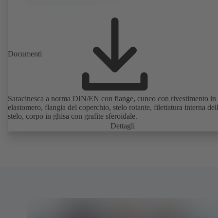
Documenti
Saracinesca a norma DIN/EN con flange, cuneo con rivestimento in
elastomero, flangia del coperchio, stelo rotante, filettatura interna del
stelo, corpo in ghisa con grafite sferoidale.
Dettagli