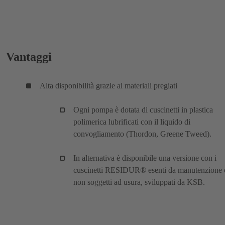
Vantaggi
Alta disponibilità grazie ai materiali pregiati
Ogni pompa è dotata di cuscinetti in plastica
polimerica lubrificati con il liquido di
convogliamento (Thordon, Greene Tweed).
In alternativa è disponibile una versione con i
cuscinetti RESIDUR® esenti da manutenzione 
non soggetti ad usura, sviluppati da KSB.