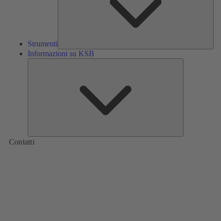
Strumenti
Informazioni su KSB
Informazioni
su
KSB
Contatti