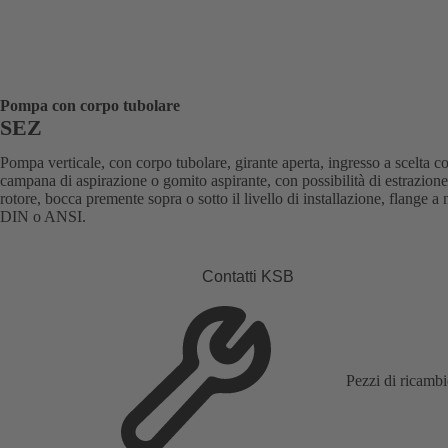
Pompa con corpo tubolare
SEZ
Pompa verticale, con corpo tubolare, girante aperta, ingresso a scelta c
campana di aspirazione o gomito aspirante, con possibilità di estrazione
rotore, bocca premente sopra o sotto il livello di installazione, flange a
DIN o ANSI.
Contatti KSB
Pezzi di ricamb