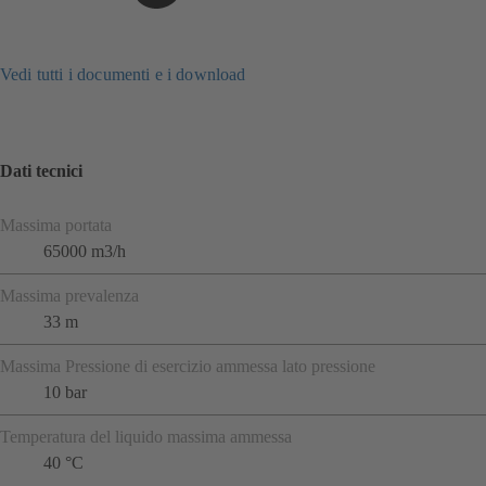
Vedi tutti i documenti e i download
Dati tecnici
Massima portata
65000 m3/h
Massima prevalenza
33 m
Massima Pressione di esercizio ammessa lato pressione
10 bar
Temperatura del liquido massima ammessa
40 °C