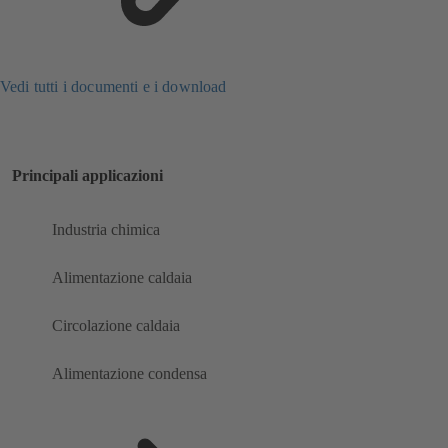
Vedi tutti i documenti e i download
Principali applicazioni
Industria chimica
Alimentazione caldaia
Circolazione caldaia
Alimentazione condensa