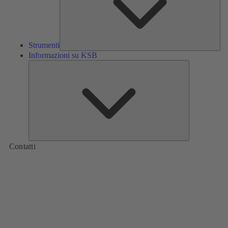
Strumenti
Informazioni su KSB
Informazioni
su
KSB
Contatti