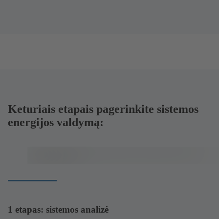
Keturiais etapais pagerinkite sistemos
energijos valdymą:
1 etapas: sistemos analizė