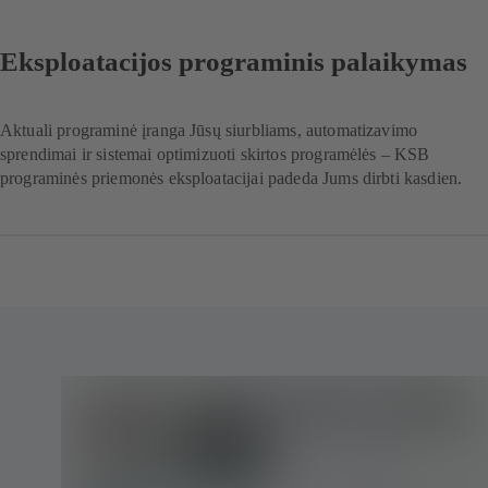
Eksploatacijos programinis palaikymas
Aktuali programinė įranga Jūsų siurbliams, automatizavimo
sprendimai ir sistemai optimizuoti skirtos programėlės – KSB
programinės priemonės eksploatacijai padeda Jums dirbti kasdien.