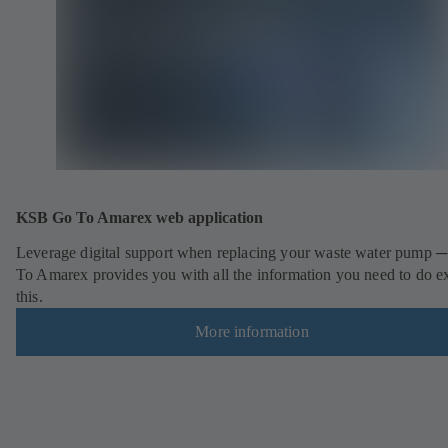
KSB Go To Amarex web application
Leverage digital support when replacing your waste water pump 
To Amarex provides you with all the information you need to do e
this.
More information