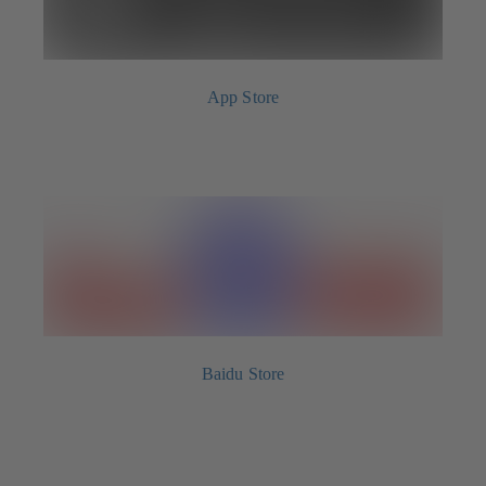
App Store
Baidu Store