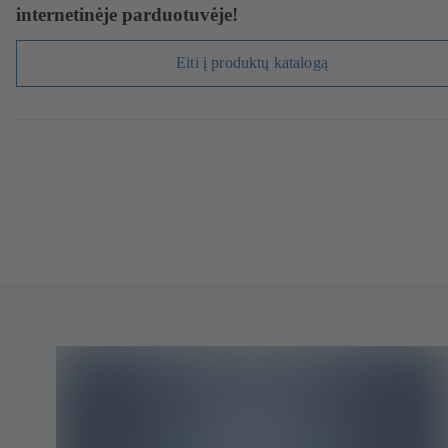
internetinėje parduotuvėje!
Eiti į produktų katalogą