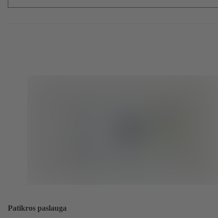
Patikros paslauga