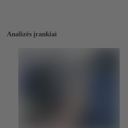
Analizės įrankiai