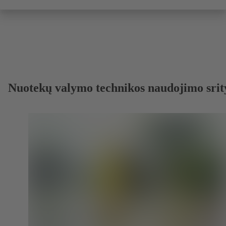
Nuotekų valymo technikos naudojimo srit