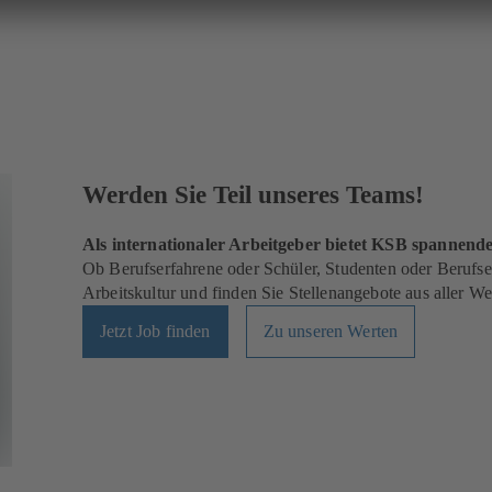
Werden Sie Teil unseres Teams!
Als internationaler Arbeitgeber bietet KSB spannen
Ob Berufserfahrene oder Schüler, Studenten oder Berufsei
Arbeitskultur und finden Sie Stellenangebote aus aller Wel
Jetzt Job finden
Zu unseren Werten