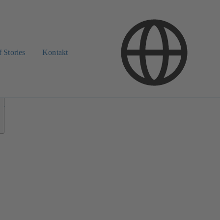
 Stories
Kontakt