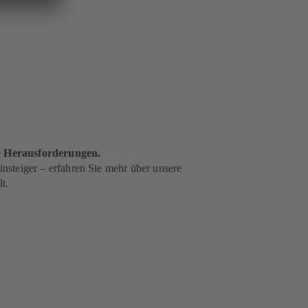
de Herausforderungen.
nsteiger – erfahren Sie mehr über unsere
t.