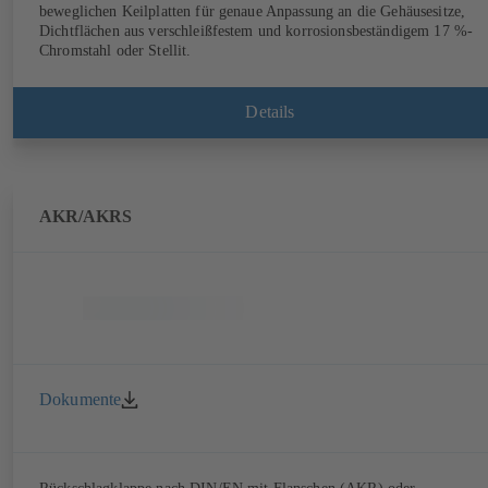
beweglichen Keilplatten für genaue Anpassung an die Gehäusesitze,
Dichtflächen aus verschleißfestem und korrosionsbeständigem 17 %-
Chromstahl oder Stellit.
Details
AKR/AKRS
Dokumente