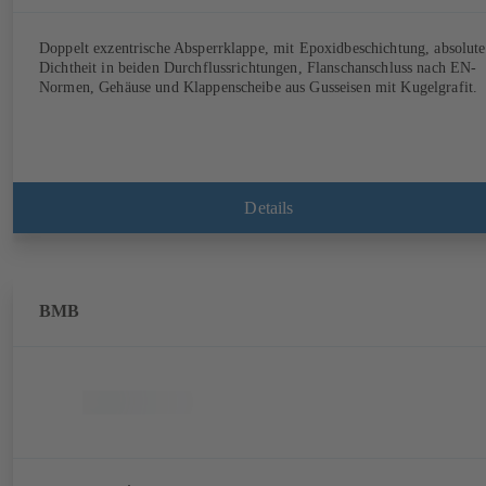
Doppelt exzentrische Absperrklappe, mit Epoxidbeschichtung, absolute
Dichtheit in beiden Durchflussrichtungen, Flanschanschluss nach EN-
Normen, Gehäuse und Klappenscheibe aus Gusseisen mit Kugelgrafit.
Details
BMB