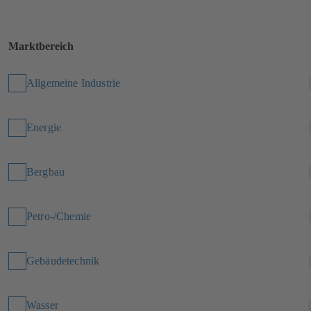
Marktbereich
Allgemeine Industrie
Energie
Bergbau
Petro-/Chemie
Gebäudetechnik
Wasser