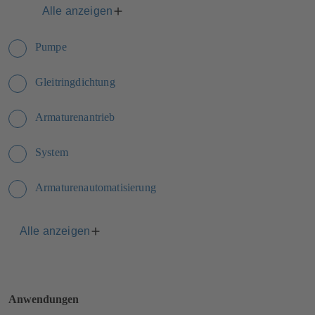
Alle anzeigen
Pumpe
Gleitringdichtung
Armaturenantrieb
System
Armaturenautomatisierung
Alle anzeigen
Anwendungen