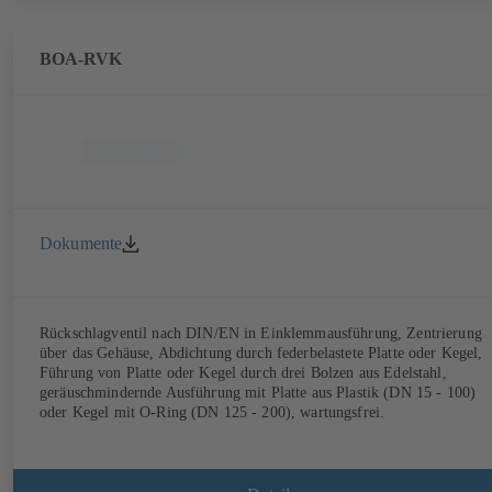
BOA-RVK
Dokumente
Rückschlagventil nach DIN/EN in Einklemmausführung, Zentrierung
über das Gehäuse, Abdichtung durch federbelastete Platte oder Kegel,
Führung von Platte oder Kegel durch drei Bolzen aus Edelstahl,
geräuschmindernde Ausführung mit Platte aus Plastik (DN 15 - 100)
oder Kegel mit O-Ring (DN 125 - 200), wartungsfrei.