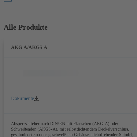
Alle Produkte
AKG-A/AKGS-A
Dokumente
Absperrschieber nach DIN/EN mit Flanschen (AKG-A) oder
Schweißenden (AKGS-A), mit selbstdichtendem Deckelverschluss,
geschmiedetem oder geschweißtem Gehäuse, nichtdrehender Spindel,