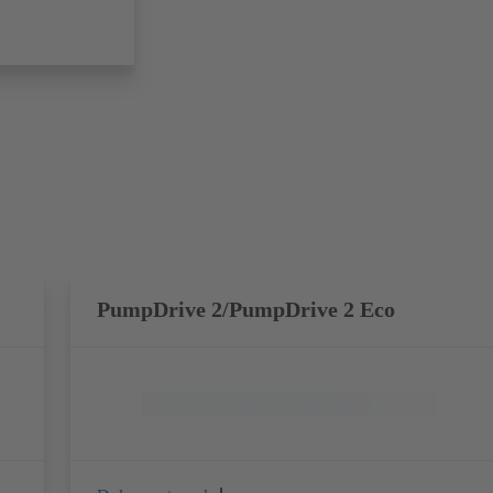
PumpDrive 2/PumpDrive 2 Eco