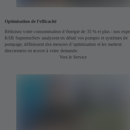
Optimisation de l’efficacité
Réduisez votre consommation d’énergie de 35 % et plus : nos expe
KSB SupremeServ analysent en détail vos pompes et systèmes de
pompage, définissent des mesures d’optimisation et les mettent
directement en œuvre à votre demande.
Vers le Service