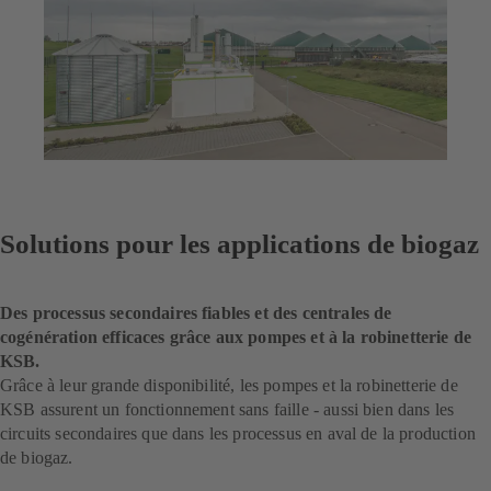
Solutions pour les applications de biogaz
Des processus secondaires fiables et des centrales de
cogénération efficaces grâce aux pompes et à la robinetterie de
KSB.
Grâce à leur grande disponibilité, les pompes et la robinetterie de
KSB assurent un fonctionnement sans faille - aussi bien dans les
circuits secondaires que dans les processus en aval de la production
de biogaz.