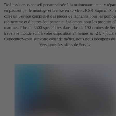
De l’assistance-conseil personnalisée à la maintenance et aux répar
en passant par le montage et la mise en service : KSB SupremeSer
offre un Service complet et des pièces de rechange pour les pompes
robinetterie et d’autres équipements, également pour les produits d’
marques. Plus de 3500 spécialistes dans plus de 190 centres de Ser
travers le monde sont à votre disposition 24 heures sur 24, 7 jours s
Concentrez-vous sur votre cœur de métier, nous nous occupons du 
Vers toutes les offres de Service