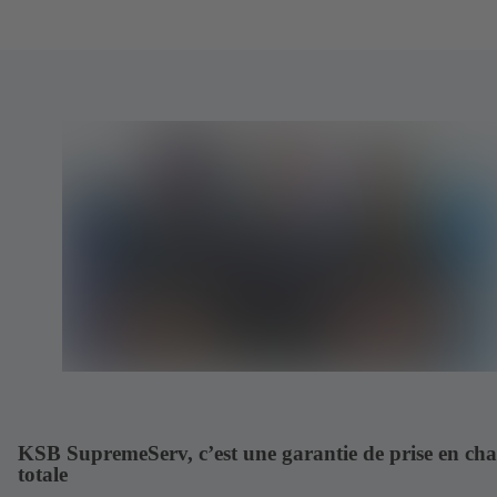
KSB SupremeServ, c’est une garantie de prise en ch
totale