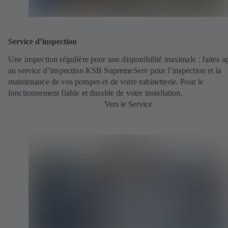
Service d’inspection
Une inspection régulière pour une disponibilité maximale : faites a
au service d’inspection KSB SupremeServ pour l’inspection et la
maintenance de vos pompes et de votre robinetterie. Pour le
fonctionnement fiable et durable de votre installation.
Vers le Service