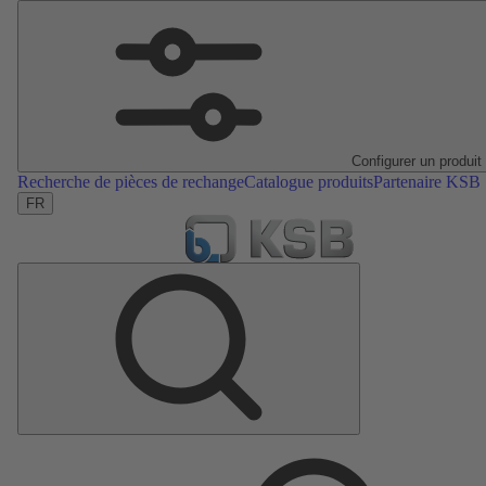
Configurer un produit
Recherche de pièces de rechange
Catalogue produits
Partenaire KSB
FR