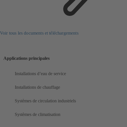
Voir tous les documents et téléchargements
Applications principales
Installations d’eau de service
Installations de chauffage
Systèmes de circulation industriels
Systèmes de climatisation