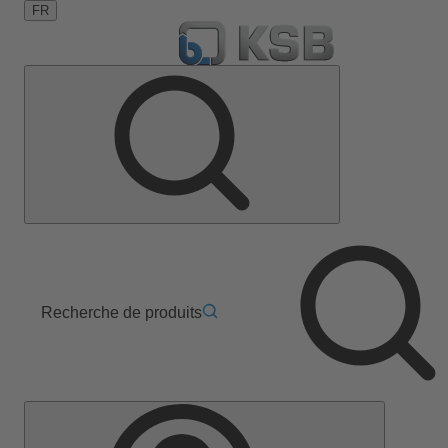
FR
Recherche de produits