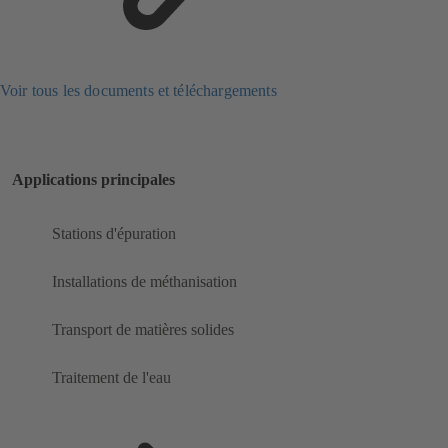
Voir tous les documents et téléchargements
Applications principales
Stations d'épuration
Installations de méthanisation
Transport de matières solides
Traitement de l'eau