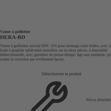
Vanne à guillotine
HERA-BD
Vanne à guillotine suivant DIN / EN pour montage entre brides, avec c
fonte à graphite sphéroïdal monobloc ou en deux pièces, à étanchéité
bidirectionnelle, avec garniture de presse-étoupe, tige non montante, pr
contre la corrosion par revêtement époxy.
Sélectionner le produit
Pièces détachée