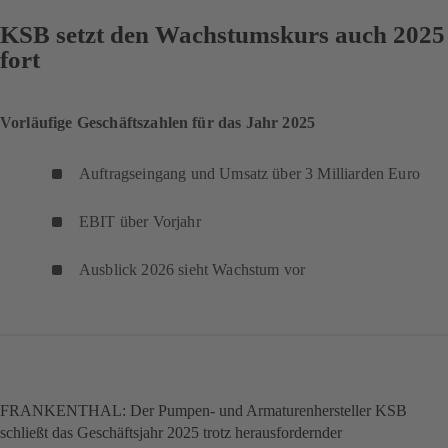
KSB setzt den Wachstumskurs auch 2025
fort
Vorläufige Geschäftszahlen für das Jahr 2025
Auftragseingang und Umsatz über 3 Milliarden Euro
EBIT über Vorjahr
Ausblick 2026 sieht Wachstum vor
FRANKENTHAL: Der Pumpen- und Armaturenhersteller KSB
schließt das Geschäftsjahr 2025 trotz herausfordernder