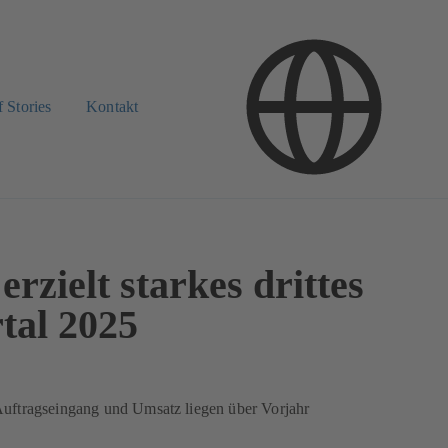
 Stories
Kontakt
rzielt starkes drittes
tal 2025
uftragseingang und Umsatz liegen über Vorjahr