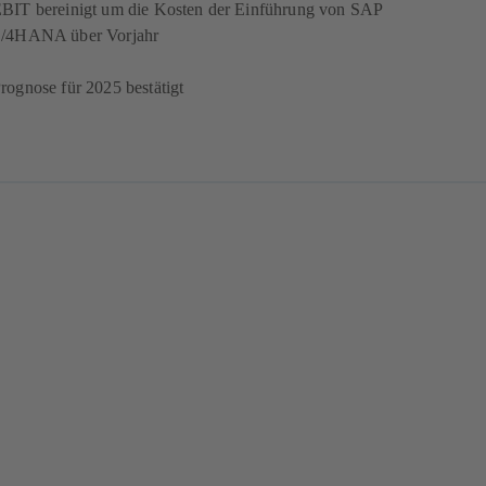
BIT bereinigt um die Kosten der Einführung von SAP
/4HANA über Vorjahr
rognose für 2025 bestätigt