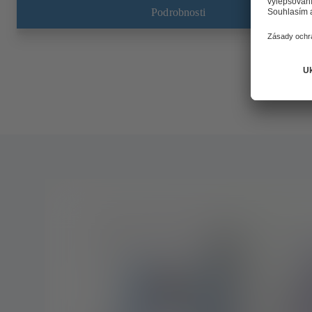
Podrobnosti