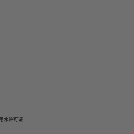
用水许可证