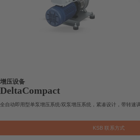
增压设备
DeltaCompact
全自动即用型单泵增压系统/双泵增压系统，紧凑设计，带转速
KSB 联系方式