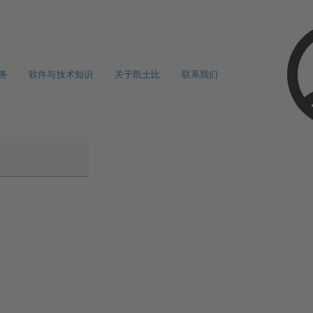
务
软件与技术知识
关于凯士比
联系我们