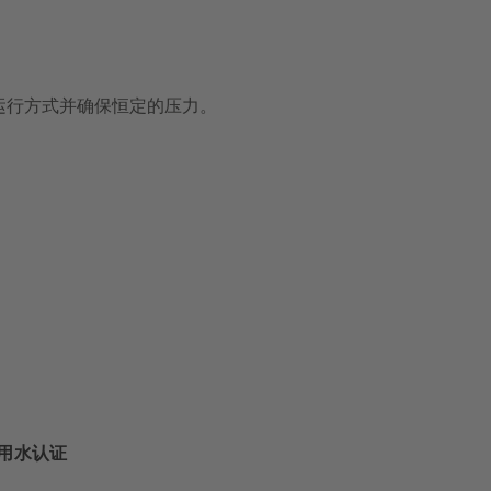
运行方式并确保恒定的压力。
用水认证