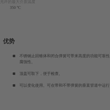
允许的最大介质温度
350 °C
优势
不锈钢止回锥体和闭合弹簧可带来高度的功能可靠性
腐蚀性。
顶盖可取下，便于检查。
可以变化使用。可在带和不带弹簧的垂直管道中运行