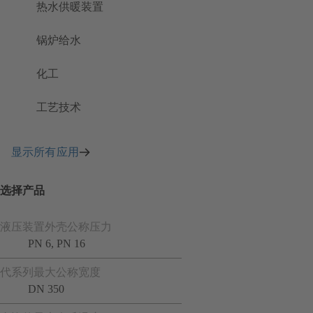
热水供暖装置
锅炉给水
化工
工艺技术
显示所有应用
选择产品
液压装置外壳公称压力
PN 6, PN 16
代系列最大公称宽度
DN 350