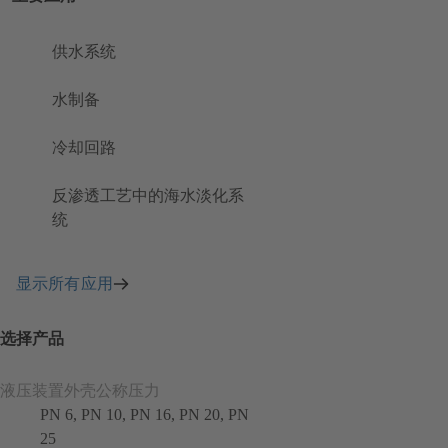
供水系统
水制备
冷却回路
反渗透工艺中的海水淡化系
统
显示所有应用
选择产品
液压装置外壳公称压力
PN 6, PN 10, PN 16, PN 20, PN
25