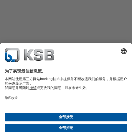
产品目录
备件
凯士比技术服务
购物车
软件与技术知识
污水技术
水工技术
工业技术
建筑技术
能源技术