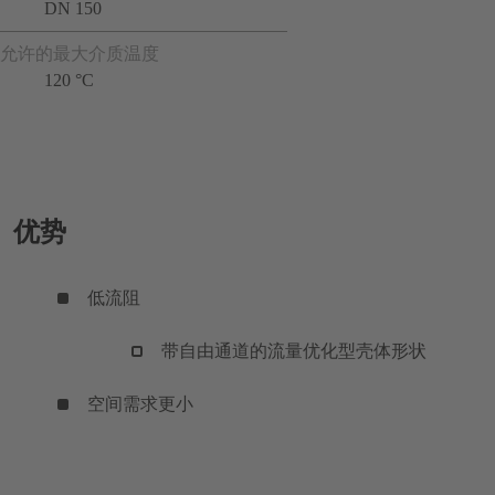
DN 150
允许的最大介质温度
120 °C
优势
低流阻
带自由通道的流量优化型壳体形状
空间需求更小