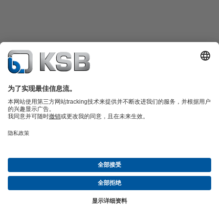
产品目录
备件
凯士比技术服务
购物车
软件与技术知识
污水技术
水工技术
工业技术
建筑技术
能源技术
关于凯士比
展览与研讨会
新闻
社交媒体
© 上海凯士比泵有限公司
隐私政策
免责声明
公司信息
一般商业条款
Compliance