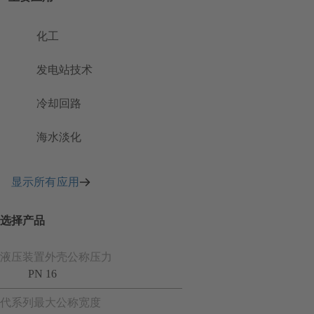
化工
发电站技术
冷却回路
海水淡化
显示所有应用
选择产品
液压装置外壳公称压力
PN 16
代系列最大公称宽度