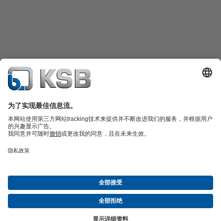
产品目录
备件
凯士比技术服务
购物车
软件与技术知识
污水技术
水工技术
工业技术
建筑技术
能源技术
关于凯士比
展览与研讨会
新闻
社交媒体