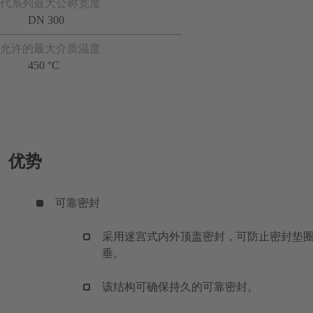
代系列最大公称宽度
DN 300
允许的最大介质温度
450 °C
优势
可靠密封
采用迷宫式内外顶盖密封，可防止密封垫
垂。
该结构可确保持久的可靠密封。