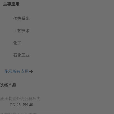
主要应用
传热系统
工艺技术
化工
石化工业
显示所有应用
选择产品
液压装置外壳公称压力
PN 25, PN 40