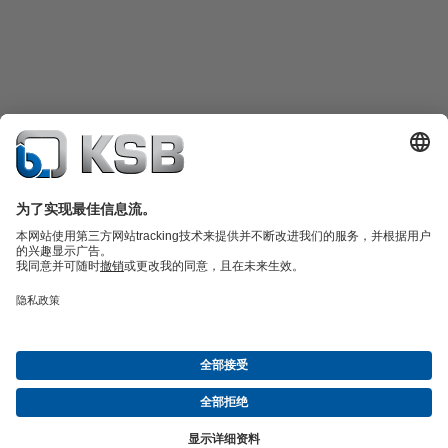
产品目录
备件
凯士比技术服务
购物车
软件与技术知识
污水技术
水工技术
工业技术
建筑技术
能源技术
关于凯士比
展览与研讨会
新闻
社交媒体