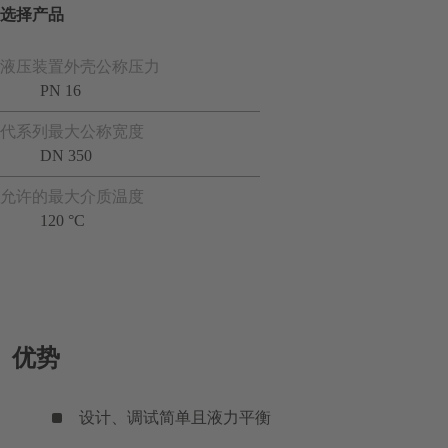
选择产品
液压装置外壳公称压力
PN 16
代系列最大公称宽度
DN 350
允许的最大介质温度
120 °C
优势
设计、调试简单且液力平衡