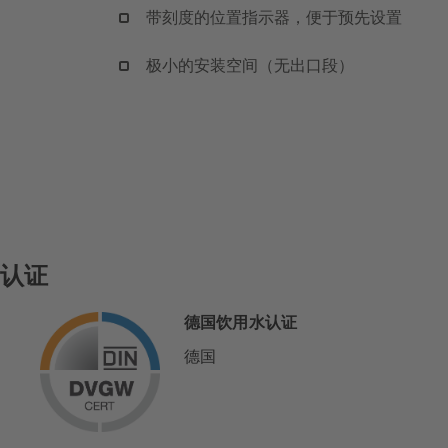
带刻度的位置指示器，便于预先设置
极小的安装空间（无出口段）
认证
德国饮用水认证
德国