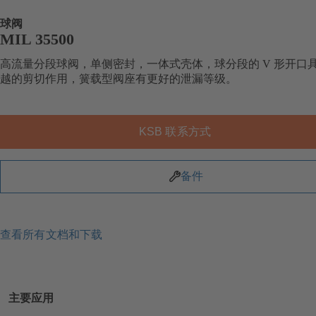
球阀
MIL 35500
高流量分段球阀，单侧密封，一体式壳体，球分段的 V 形开口
越的剪切作用，簧载型阀座有更好的泄漏等级。
KSB 联系方式
备件
查看所有文档和下载
主要应用