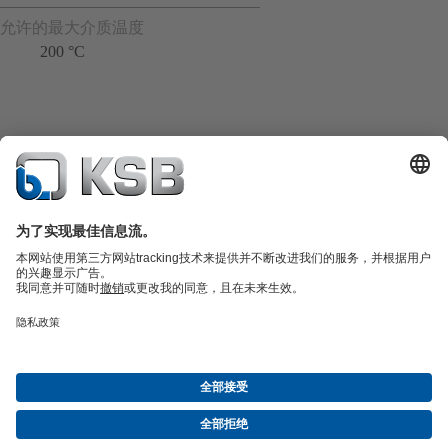
允许的最大介质温度
200 °C
产品目录
备件
凯士比技术服务
购物车
软件与技术知识
污水技术
水工技术
工业技术
建筑技术
能源技术